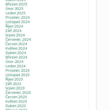
Březen 2025
Únor 2025
Leden 2025
Prosinec 2024
Listopad 2024
Říjen 2024
Září 2024
Srpen 2024
Červenec 2024
Červen 2024
Květen 2024
Duben 2024
Březen 2024
Únor 2024
Leden 2024
Prosinec 2023
Listopad 2023
Říjen 2023
Září 2023
Srpen 2023
Červenec 2023
Červen 2023
Květen 2023
Duben 2023
Březen 2023