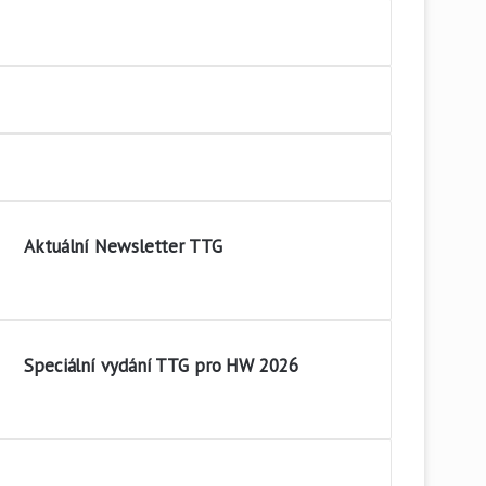
Aktuální Newsletter TTG
Speciální vydání TTG pro HW 2026