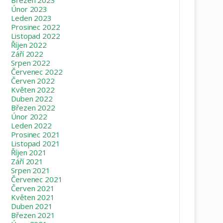
Únor 2023
Leden 2023
Prosinec 2022
Listopad 2022
Říjen 2022
Září 2022
Srpen 2022
Červenec 2022
Červen 2022
Květen 2022
Duben 2022
Březen 2022
Únor 2022
Leden 2022
Prosinec 2021
Listopad 2021
Říjen 2021
Září 2021
Srpen 2021
Červenec 2021
Červen 2021
Květen 2021
Duben 2021
Březen 2021