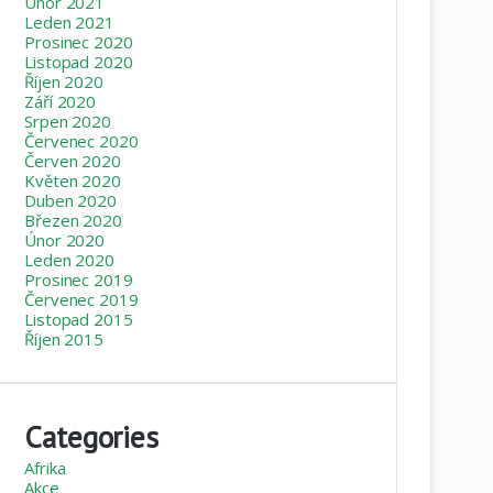
Únor 2021
Leden 2021
Prosinec 2020
Listopad 2020
Říjen 2020
Září 2020
Srpen 2020
Červenec 2020
Červen 2020
Květen 2020
Duben 2020
Březen 2020
Únor 2020
Leden 2020
Prosinec 2019
Červenec 2019
Listopad 2015
Říjen 2015
Categories
Afrika
Akce