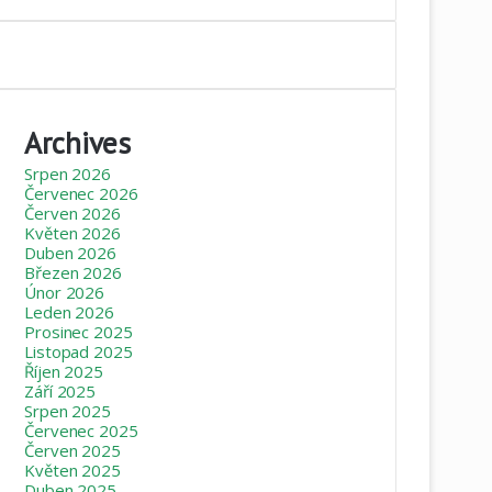
Archives
Srpen 2026
Červenec 2026
Červen 2026
Květen 2026
Duben 2026
Březen 2026
Únor 2026
Leden 2026
Prosinec 2025
Listopad 2025
Říjen 2025
Září 2025
Srpen 2025
Červenec 2025
Červen 2025
Květen 2025
Duben 2025