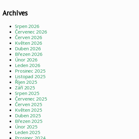
Archives
Srpen 2026
Červenec 2026
Červen 2026
Květen 2026
Duben 2026
Březen 2026
Únor 2026
Leden 2026
Prosinec 2025
Listopad 2025
Říjen 2025
Září 2025
Srpen 2025
Červenec 2025
Červen 2025
Květen 2025
Duben 2025
Březen 2025
Únor 2025
Leden 2025
Prosinec 2024