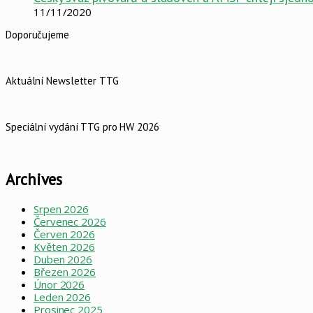
11/11/2020
Doporučujeme
Aktuální Newsletter TTG
Speciální vydání TTG pro HW 2026
Archives
Srpen 2026
Červenec 2026
Červen 2026
Květen 2026
Duben 2026
Březen 2026
Únor 2026
Leden 2026
Prosinec 2025