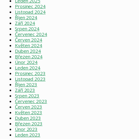
Leden 2025
Prosinec 2024
Listopad 2024
Říjen 2024
Září 2024
Srpen 2024
Červenec 2024
Červen 2024
Květen 2024
Duben 2024
Březen 2024
Únor 2024
Leden 2024
Prosinec 2023
Listopad 2023
Říjen 2023
Září 2023
Srpen 2023
Červenec 2023
Červen 2023
Květen 2023
Duben 2023
Březen 2023
Únor 2023
Leden 2023