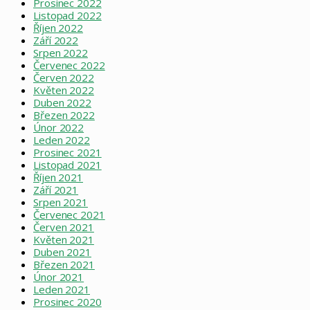
Prosinec 2022
Listopad 2022
Říjen 2022
Září 2022
Srpen 2022
Červenec 2022
Červen 2022
Květen 2022
Duben 2022
Březen 2022
Únor 2022
Leden 2022
Prosinec 2021
Listopad 2021
Říjen 2021
Září 2021
Srpen 2021
Červenec 2021
Červen 2021
Květen 2021
Duben 2021
Březen 2021
Únor 2021
Leden 2021
Prosinec 2020