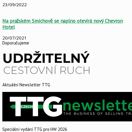
23/09/2022
Na pražském Smíchově se naplno otevírá nový Chevron
Hotel
20/07/2021
Doporučujeme
Aktuální Newsletter TTG
Speciální vydání TTG pro HW 2026