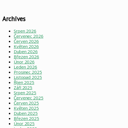
Archives
Srpen 2026
Červenec 2026
Červen 2026
Květen 2026
Duben 2026
Březen 2026
Únor 2026
Leden 2026
Prosinec 2025
Listopad 2025
Říjen 2025
Září 2025
Srpen 2025
Červenec 2025
Červen 2025
Květen 2025
Duben 2025
Březen 2025
Únor 2025