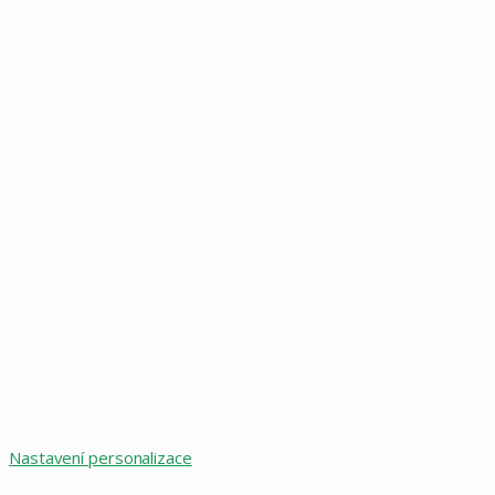
Nastavení personalizace