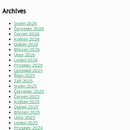
Archives
Srpen 2026
Červenec 2026
Červen 2026
Květen 2026
Duben 2026
Březen 2026
Únor 2026
Leden 2026
Prosinec 2025
Listopad 2025
Říjen 2025
Září 2025
Srpen 2025
Červenec 2025
Červen 2025
Květen 2025
Duben 2025
Březen 2025
Únor 2025
Leden 2025
Prosinec 2024