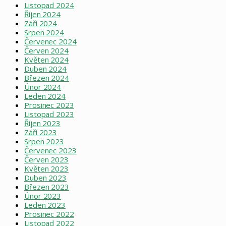
Listopad 2024
Říjen 2024
Září 2024
Srpen 2024
Červenec 2024
Červen 2024
Květen 2024
Duben 2024
Březen 2024
Únor 2024
Leden 2024
Prosinec 2023
Listopad 2023
Říjen 2023
Září 2023
Srpen 2023
Červenec 2023
Červen 2023
Květen 2023
Duben 2023
Březen 2023
Únor 2023
Leden 2023
Prosinec 2022
Listopad 2022