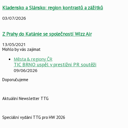
Kladensko a Slánsko: region kontrastů a zážitků
03/07/2026
Z Prahy do Katánie se společností Wizz Air
13/05/2021
Mohlo by vás zajímat
Close
Města & regiony ČR
TIC BRNO uspěl v prestižní PR soutěži
09/06/2026
Doporučujeme
Aktuální Newsletter TTG
Speciální vydání TTG pro HW 2026