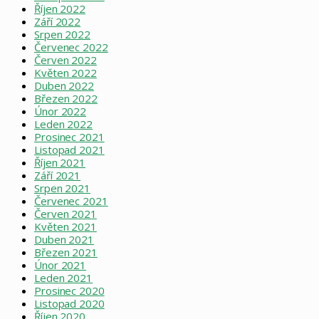
Říjen 2022
Září 2022
Srpen 2022
Červenec 2022
Červen 2022
Květen 2022
Duben 2022
Březen 2022
Únor 2022
Leden 2022
Prosinec 2021
Listopad 2021
Říjen 2021
Září 2021
Srpen 2021
Červenec 2021
Červen 2021
Květen 2021
Duben 2021
Březen 2021
Únor 2021
Leden 2021
Prosinec 2020
Listopad 2020
Říjen 2020