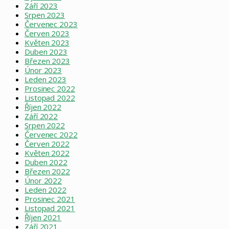
Září 2023
Srpen 2023
Červenec 2023
Červen 2023
Květen 2023
Duben 2023
Březen 2023
Únor 2023
Leden 2023
Prosinec 2022
Listopad 2022
Říjen 2022
Září 2022
Srpen 2022
Červenec 2022
Červen 2022
Květen 2022
Duben 2022
Březen 2022
Únor 2022
Leden 2022
Prosinec 2021
Listopad 2021
Říjen 2021
Září 2021