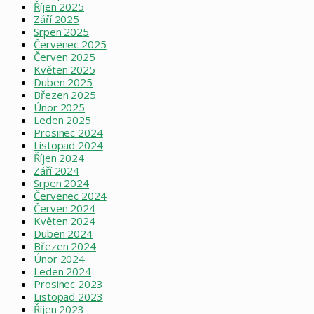
Říjen 2025
Září 2025
Srpen 2025
Červenec 2025
Červen 2025
Květen 2025
Duben 2025
Březen 2025
Únor 2025
Leden 2025
Prosinec 2024
Listopad 2024
Říjen 2024
Září 2024
Srpen 2024
Červenec 2024
Červen 2024
Květen 2024
Duben 2024
Březen 2024
Únor 2024
Leden 2024
Prosinec 2023
Listopad 2023
Říjen 2023