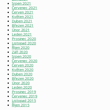
Srpen 2021
Červenec 2021
Červen 2021
Květen 2021
Duben 2021
Březen 2021
Únor 2021
Leden 2021
Prosinec 2020
Listopad 2020
Říjen 2020
Září 2020
Srpen 2020
Červenec 2020
Červen 2020
Květen 2020
Duben 2020
Březen 2020
Únor 2020
Leden 2020
Prosinec 2019
Červenec 2019
Listopad 2015
Říjen 2015