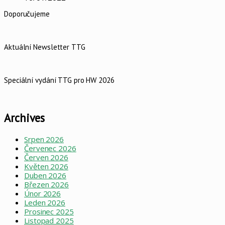
Doporučujeme
Aktuální Newsletter TTG
Speciální vydání TTG pro HW 2026
Archives
Srpen 2026
Červenec 2026
Červen 2026
Květen 2026
Duben 2026
Březen 2026
Únor 2026
Leden 2026
Prosinec 2025
Listopad 2025