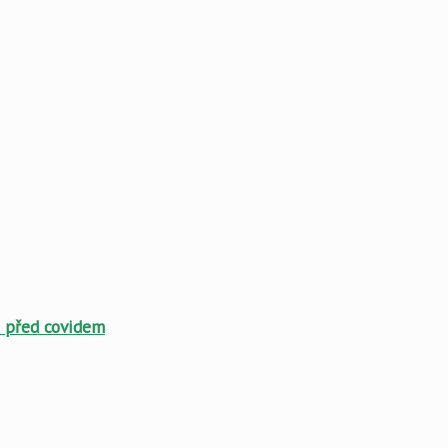
o před covidem