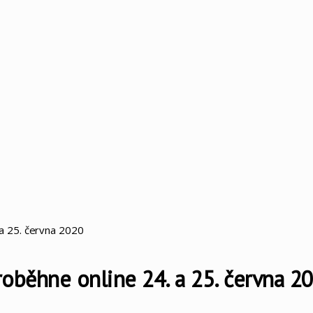
a 25. června 2020
běhne online 24. a 25. června 2