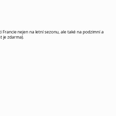
 Francie nejen na letní sezonu, ale také na podzimní a
t je zdarma).