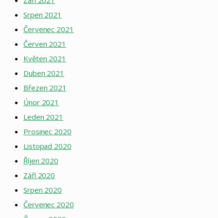
Srpen 2021
Červenec 2021
Červen 2021
Květen 2021
Duben 2021
Březen 2021
Únor 2021
Leden 2021
Prosinec 2020
Listopad 2020
Říjen 2020
Září 2020
Srpen 2020
Červenec 2020