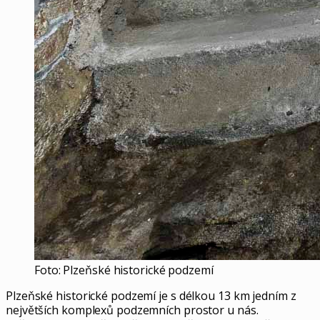
Foto: Plzeňské historické podzemí
Plzeňské historické podzemí je s délkou 13 km jedním z
největších komplexů podzemních prostor u nás.