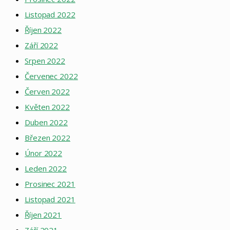
Listopad 2022
Říjen 2022
Září 2022
Srpen 2022
Červenec 2022
Červen 2022
Květen 2022
Duben 2022
Březen 2022
Únor 2022
Leden 2022
Prosinec 2021
Listopad 2021
Říjen 2021
Září 2021