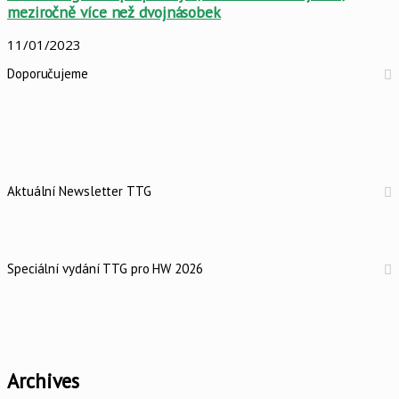
meziročně více než dvojnásobek
11/01/2023
Doporučujeme
Aktuální Newsletter TTG
Speciální vydání TTG pro HW 2026
Archives