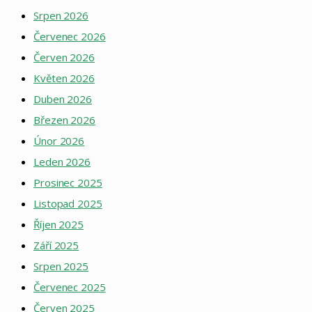
Srpen 2026
Červenec 2026
Červen 2026
Květen 2026
Duben 2026
Březen 2026
Únor 2026
Leden 2026
Prosinec 2025
Listopad 2025
Říjen 2025
Září 2025
Srpen 2025
Červenec 2025
Červen 2025