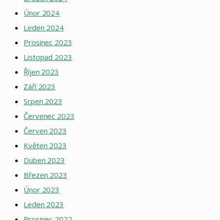
Únor 2024
Leden 2024
Prosinec 2023
Listopad 2023
Říjen 2023
Září 2023
Srpen 2023
Červenec 2023
Červen 2023
Květen 2023
Duben 2023
Březen 2023
Únor 2023
Leden 2023
Prosinec 2022