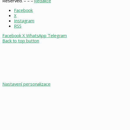
Reserved. – – –
Redakce
Facebook
X
Instagram
RSS
Facebook
X
WhatsApp
Telegram
Back to top button
Nastavení personalizace