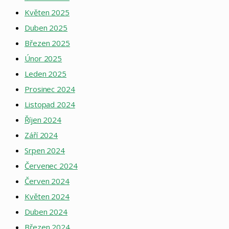
Květen 2025
Duben 2025
Březen 2025
Únor 2025
Leden 2025
Prosinec 2024
Listopad 2024
Říjen 2024
Září 2024
Srpen 2024
Červenec 2024
Červen 2024
Květen 2024
Duben 2024
Březen 2024