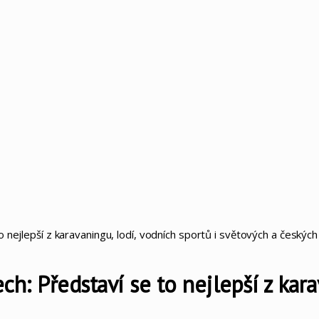
 nejlepší z karavaningu, lodí, vodních sportů i světových a českých
ch: Představí se to nejlepší z kara