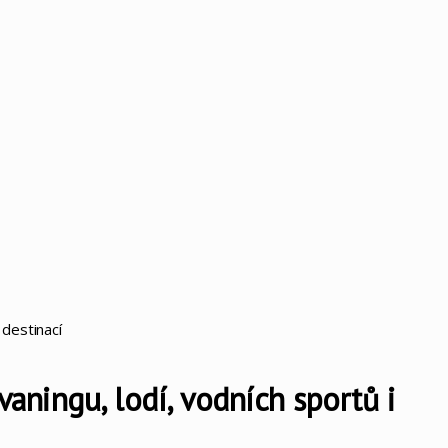
 destinací
vaningu, lodí, vodních sportů i