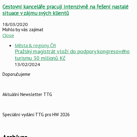
Cestovní kanceláře pracují intenzivně na řešení nastalé
situace v zájmu svých klientů
18/03/2020
Mohlo by vás zajímat
Close
Města & regiony ČR
Pražský magistrát vloží do podpory kongresového
turismu 30 milionů Kč
13/02/2024
Doporučujeme
Aktuální Newsletter TTG
Speciální vydání TTG pro HW 2026