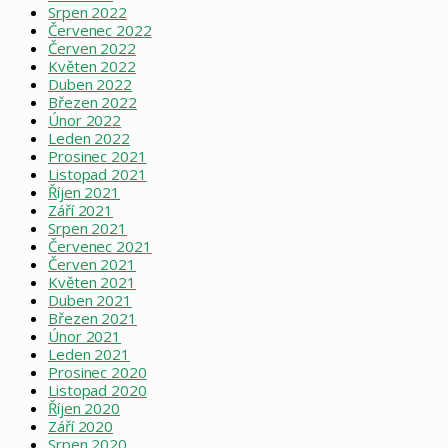
Srpen 2022
Červenec 2022
Červen 2022
Květen 2022
Duben 2022
Březen 2022
Únor 2022
Leden 2022
Prosinec 2021
Listopad 2021
Říjen 2021
Září 2021
Srpen 2021
Červenec 2021
Červen 2021
Květen 2021
Duben 2021
Březen 2021
Únor 2021
Leden 2021
Prosinec 2020
Listopad 2020
Říjen 2020
Září 2020
Srpen 2020