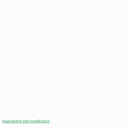
Nastavení personalizace