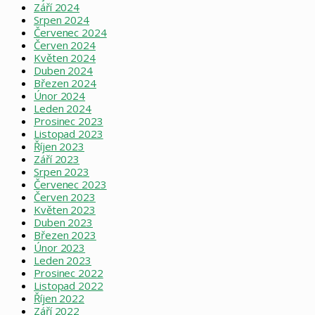
Září 2024
Srpen 2024
Červenec 2024
Červen 2024
Květen 2024
Duben 2024
Březen 2024
Únor 2024
Leden 2024
Prosinec 2023
Listopad 2023
Říjen 2023
Září 2023
Srpen 2023
Červenec 2023
Červen 2023
Květen 2023
Duben 2023
Březen 2023
Únor 2023
Leden 2023
Prosinec 2022
Listopad 2022
Říjen 2022
Září 2022