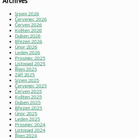
Archives
Srpen 2026
Červenec 2026
Červen 2026
Květen 2026
Duben 2026
Březen 2026
Únor 2026
Leden 2026
Prosinec 2025
Listopad 2025
Říjen 2025
Září 2025
Srpen 2025
Červenec 2025
Červen 2025
Květen 2025
Duben 2025
Březen 2025
Únor 2025
Leden 2025
Prosinec 2024
Listopad 2024
Říjen 2024