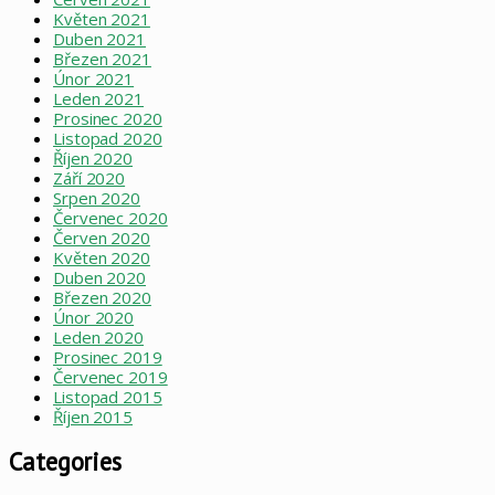
Květen 2021
Duben 2021
Březen 2021
Únor 2021
Leden 2021
Prosinec 2020
Listopad 2020
Říjen 2020
Září 2020
Srpen 2020
Červenec 2020
Červen 2020
Květen 2020
Duben 2020
Březen 2020
Únor 2020
Leden 2020
Prosinec 2019
Červenec 2019
Listopad 2015
Říjen 2015
Categories