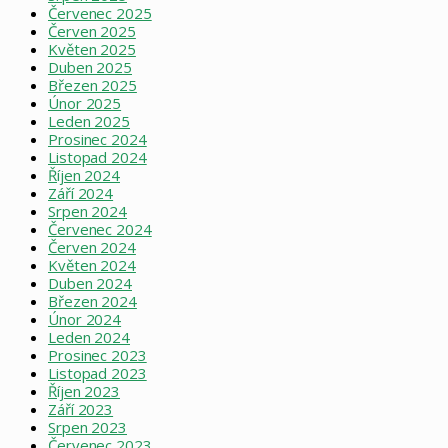
Červenec 2025
Červen 2025
Květen 2025
Duben 2025
Březen 2025
Únor 2025
Leden 2025
Prosinec 2024
Listopad 2024
Říjen 2024
Září 2024
Srpen 2024
Červenec 2024
Červen 2024
Květen 2024
Duben 2024
Březen 2024
Únor 2024
Leden 2024
Prosinec 2023
Listopad 2023
Říjen 2023
Září 2023
Srpen 2023
Červenec 2023