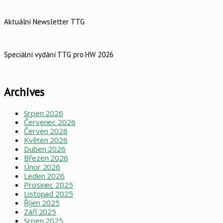
Aktuální Newsletter TTG
Speciální vydání TTG pro HW 2026
Archives
Srpen 2026
Červenec 2026
Červen 2026
Květen 2026
Duben 2026
Březen 2026
Únor 2026
Leden 2026
Prosinec 2025
Listopad 2025
Říjen 2025
Září 2025
Srpen 2025