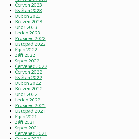
Červen 2023
Květen 2023
Duben 2023
Březen 2023
Únor 2023
Leden 2023
Prosinec 2022
Listopad 2022
Říjen 2022
Září 2022
Srpen 2022
Červenec 2022
Červen 2022
Květen 2022
Duben 2022
Březen 2022
Únor 2022
Leden 2022
Prosinec 2021
Listopad 2021
Říjen 2021
Září 2021
Srpen 2021
Červenec 2021
Červen 2021