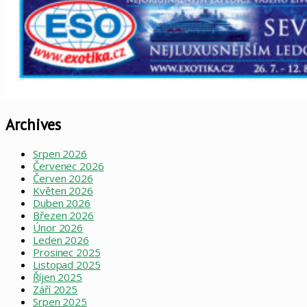
Archives
Srpen 2026
Červenec 2026
Červen 2026
Květen 2026
Duben 2026
Březen 2026
Únor 2026
Leden 2026
Prosinec 2025
Listopad 2025
Říjen 2025
Září 2025
Srpen 2025