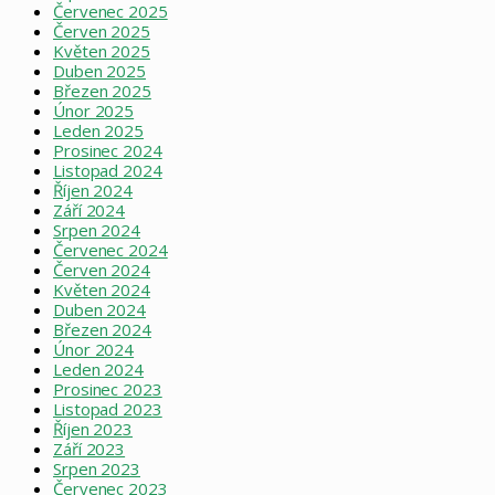
Červenec 2025
Červen 2025
Květen 2025
Duben 2025
Březen 2025
Únor 2025
Leden 2025
Prosinec 2024
Listopad 2024
Říjen 2024
Září 2024
Srpen 2024
Červenec 2024
Červen 2024
Květen 2024
Duben 2024
Březen 2024
Únor 2024
Leden 2024
Prosinec 2023
Listopad 2023
Říjen 2023
Září 2023
Srpen 2023
Červenec 2023