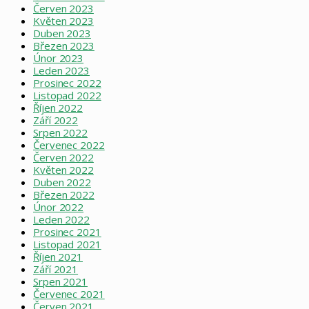
Červen 2023
Květen 2023
Duben 2023
Březen 2023
Únor 2023
Leden 2023
Prosinec 2022
Listopad 2022
Říjen 2022
Září 2022
Srpen 2022
Červenec 2022
Červen 2022
Květen 2022
Duben 2022
Březen 2022
Únor 2022
Leden 2022
Prosinec 2021
Listopad 2021
Říjen 2021
Září 2021
Srpen 2021
Červenec 2021
Červen 2021