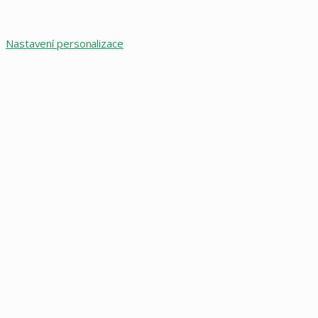
Nastavení personalizace