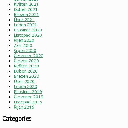
Květen 2021
Duben 2021
Březen 2021
Únor 2021
Leden 2021
Prosinec 2020
Listopad 2020
Říjen 2020
Září 2020
Srpen 2020
Červenec 2020
Červen 2020
Květen 2020
Duben 2020
Březen 2020
Únor 2020
Leden 2020
Prosinec 2019
Červenec 2019
Listopad 2015
Říjen 2015
Categories