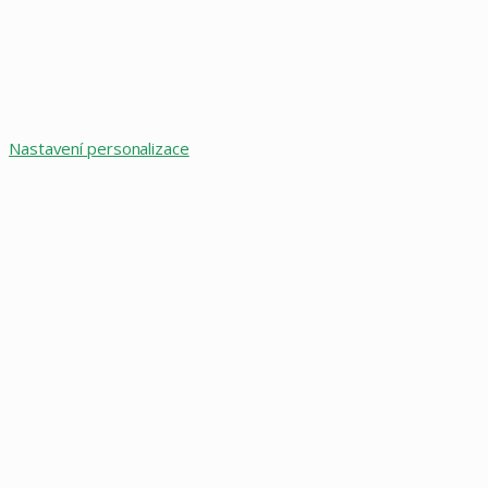
Nastavení personalizace