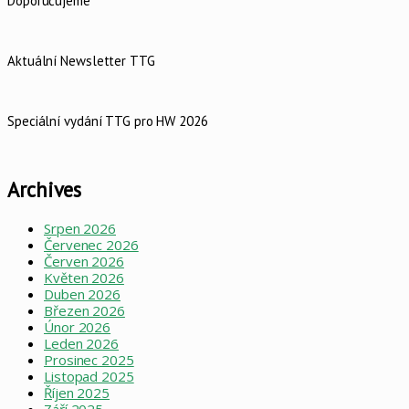
Doporučujeme
Aktuální Newsletter TTG
Speciální vydání TTG pro HW 2026
Archives
Srpen 2026
Červenec 2026
Červen 2026
Květen 2026
Duben 2026
Březen 2026
Únor 2026
Leden 2026
Prosinec 2025
Listopad 2025
Říjen 2025
Září 2025