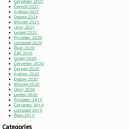
Červenec 2021
Červen 2021
Květen 2021
Duben 2021
Březen 2021
Únor 2021
Leden 2021
Prosinec 2020
Listopad 2020
Říjen 2020
Září 2020
Srpen 2020
Červenec 2020
Červen 2020
Květen 2020
Duben 2020
Březen 2020
Únor 2020
Leden 2020
Prosinec 2019
Červenec 2019
Listopad 2015
Říjen 2015
Categories