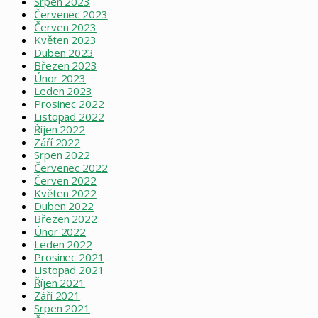
Srpen 2023
Červenec 2023
Červen 2023
Květen 2023
Duben 2023
Březen 2023
Únor 2023
Leden 2023
Prosinec 2022
Listopad 2022
Říjen 2022
Září 2022
Srpen 2022
Červenec 2022
Červen 2022
Květen 2022
Duben 2022
Březen 2022
Únor 2022
Leden 2022
Prosinec 2021
Listopad 2021
Říjen 2021
Září 2021
Srpen 2021