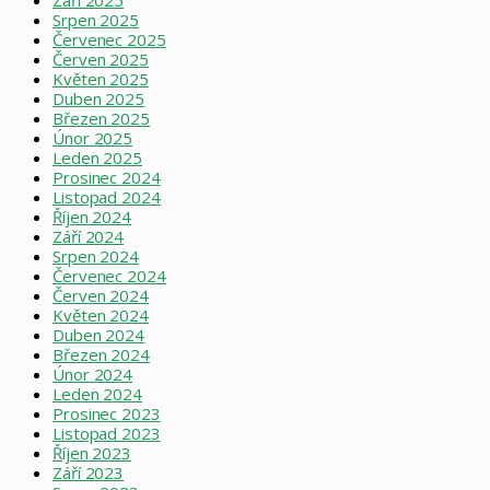
Srpen 2025
Červenec 2025
Červen 2025
Květen 2025
Duben 2025
Březen 2025
Únor 2025
Leden 2025
Prosinec 2024
Listopad 2024
Říjen 2024
Září 2024
Srpen 2024
Červenec 2024
Červen 2024
Květen 2024
Duben 2024
Březen 2024
Únor 2024
Leden 2024
Prosinec 2023
Listopad 2023
Říjen 2023
Září 2023