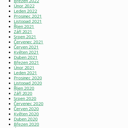
Březen 2022
Únor 2022
Leden 2022
Prosinec 2021
Listopad 2021
Říjen 2021
Září 2021
Srpen 2021
Červenec 2021
Červen 2021
Květen 2021
Duben 2021
Březen 2021
Únor 2021
Leden 2021
Prosinec 2020
Listopad 2020
Říjen 2020
Září 2020
Srpen 2020
Červenec 2020
Červen 2020
Květen 2020
Duben 2020
Březen 2020