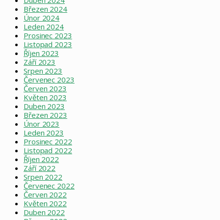
Březen 2024
Únor 2024
Leden 2024
Prosinec 2023
Listopad 2023
Říjen 2023
Září 2023
Srpen 2023
Červenec 2023
Červen 2023
Květen 2023
Duben 2023
Březen 2023
Únor 2023
Leden 2023
Prosinec 2022
Listopad 2022
Říjen 2022
Září 2022
Srpen 2022
Červenec 2022
Červen 2022
Květen 2022
Duben 2022