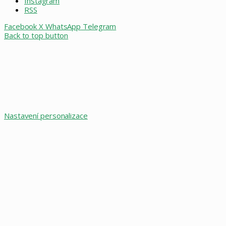
Instagram
RSS
Facebook
X
WhatsApp
Telegram
Back to top button
Nastavení personalizace