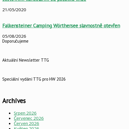
21/05/2020
Falkensteiner Camping Wörthersee slavnostně otevřen
05/08/2026
Doporučujeme
Aktuální Newsletter TTG
Speciální vydání TTG pro HW 2026
Archives
Srpen 2026
Červenec 2026
Červen 2026
Květen 2026