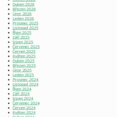
Duben 2026
Březen 2026
Únor 2026
Leden 2026
Prosinec 2025
Listopad 2025
Říjen 2025
Září 2025
Srpen 2025
Červenec 2025
Červen 2025
Květen 2025
Duben 2025
Březen 2025
Únor 2025
Leden 2025
Prosinec 2024
Listopad 2024
Říjen 2024
Září 2024
Srpen 2024
Červenec 2024
Červen 2024
Květen 2024
Duben 2024