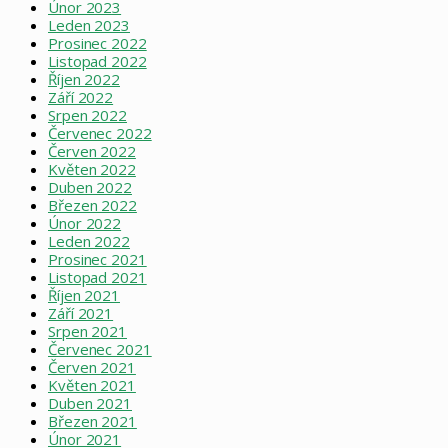
Únor 2023
Leden 2023
Prosinec 2022
Listopad 2022
Říjen 2022
Září 2022
Srpen 2022
Červenec 2022
Červen 2022
Květen 2022
Duben 2022
Březen 2022
Únor 2022
Leden 2022
Prosinec 2021
Listopad 2021
Říjen 2021
Září 2021
Srpen 2021
Červenec 2021
Červen 2021
Květen 2021
Duben 2021
Březen 2021
Únor 2021