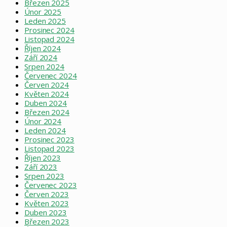
Březen 2025
Únor 2025
Leden 2025
Prosinec 2024
Listopad 2024
Říjen 2024
Září 2024
Srpen 2024
Červenec 2024
Červen 2024
Květen 2024
Duben 2024
Březen 2024
Únor 2024
Leden 2024
Prosinec 2023
Listopad 2023
Říjen 2023
Září 2023
Srpen 2023
Červenec 2023
Červen 2023
Květen 2023
Duben 2023
Březen 2023