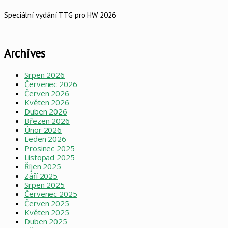
Speciální vydání TTG pro HW 2026
Archives
Srpen 2026
Červenec 2026
Červen 2026
Květen 2026
Duben 2026
Březen 2026
Únor 2026
Leden 2026
Prosinec 2025
Listopad 2025
Říjen 2025
Září 2025
Srpen 2025
Červenec 2025
Červen 2025
Květen 2025
Duben 2025