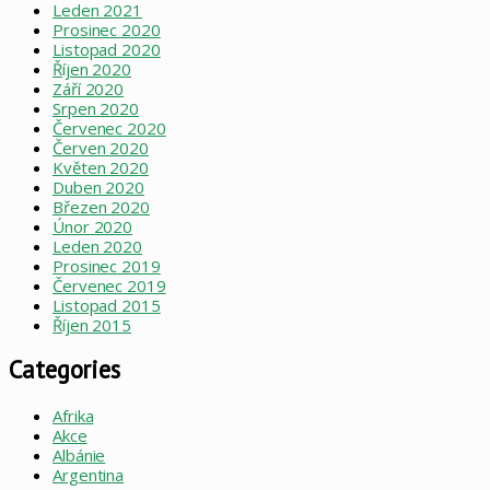
Leden 2021
Prosinec 2020
Listopad 2020
Říjen 2020
Září 2020
Srpen 2020
Červenec 2020
Červen 2020
Květen 2020
Duben 2020
Březen 2020
Únor 2020
Leden 2020
Prosinec 2019
Červenec 2019
Listopad 2015
Říjen 2015
Categories
Afrika
Akce
Albánie
Argentina