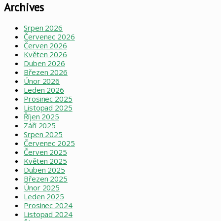
Archives
Srpen 2026
Červenec 2026
Červen 2026
Květen 2026
Duben 2026
Březen 2026
Únor 2026
Leden 2026
Prosinec 2025
Listopad 2025
Říjen 2025
Září 2025
Srpen 2025
Červenec 2025
Červen 2025
Květen 2025
Duben 2025
Březen 2025
Únor 2025
Leden 2025
Prosinec 2024
Listopad 2024