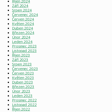
Říjen 2024
Září 2024
Srpen 2024
Červenec 2024
Červen 2024
Květen 2024
Duben 2024
Březen 2024
Únor 2024
Leden 2024
Prosinec 2023
Listopad 2023
Říjen 2023
Září 2023
Srpen 2023
Červenec 2023
Červen 2023
Květen 2023
Duben 2023
Březen 2023
Únor 2023
Leden 2023
Prosinec 2022
Listopad 2022
Říjen 2022