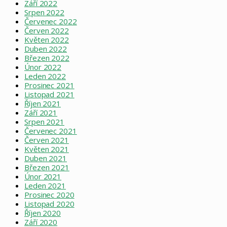
Září 2022
Srpen 2022
Červenec 2022
Červen 2022
Květen 2022
Duben 2022
Březen 2022
Únor 2022
Leden 2022
Prosinec 2021
Listopad 2021
Říjen 2021
Září 2021
Srpen 2021
Červenec 2021
Červen 2021
Květen 2021
Duben 2021
Březen 2021
Únor 2021
Leden 2021
Prosinec 2020
Listopad 2020
Říjen 2020
Září 2020