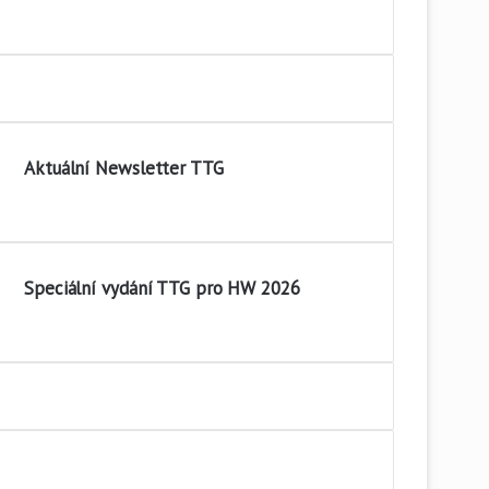
Aktuální Newsletter TTG
Speciální vydání TTG pro HW 2026