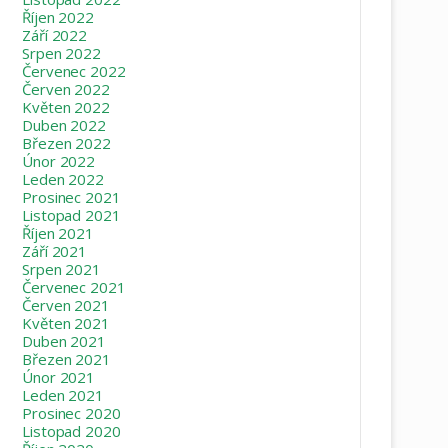
Říjen 2022
Září 2022
Srpen 2022
Červenec 2022
Červen 2022
Květen 2022
Duben 2022
Březen 2022
Únor 2022
Leden 2022
Prosinec 2021
Listopad 2021
Říjen 2021
Září 2021
Srpen 2021
Červenec 2021
Červen 2021
Květen 2021
Duben 2021
Březen 2021
Únor 2021
Leden 2021
Prosinec 2020
Listopad 2020