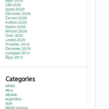
Říjen 2020
Září 2020
Srpen 2020
Červenec 2020
Červen 2020
Květen 2020
Duben 2020
Březen 2020
Únor 2020
Leden 2020
Prosinec 2019
Červenec 2019
Listopad 2015
Říjen 2015
Categories
Afrika
Akce
Albánie
Argentina
Asie
Blízký východ