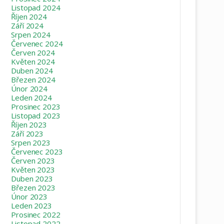
Listopad 2024
Říjen 2024
Září 2024
Srpen 2024
Červenec 2024
Červen 2024
Květen 2024
Duben 2024
Březen 2024
Únor 2024
Leden 2024
Prosinec 2023
Listopad 2023
Říjen 2023
Září 2023
Srpen 2023
Červenec 2023
Červen 2023
Květen 2023
Duben 2023
Březen 2023
Únor 2023
Leden 2023
Prosinec 2022
Listopad 2022