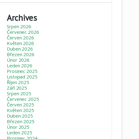
Archives
Srpen 2026
Červenec 2026
Červen 2026
Květen 2026
Duben 2026
Březen 2026
Únor 2026
Leden 2026
Prosinec 2025
Listopad 2025
Říjen 2025
Září 2025
Srpen 2025
Červenec 2025
Červen 2025
Květen 2025
Duben 2025
Březen 2025
Únor 2025
Leden 2025
Prosinec 2024