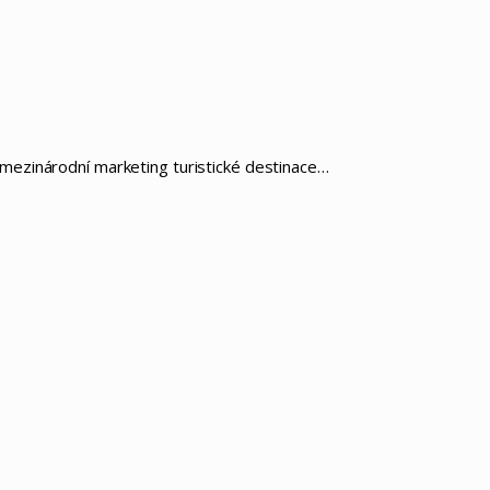
ro mezinárodní marketing turistické destinace…