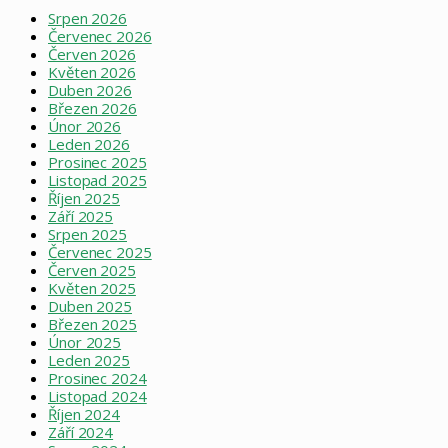
Srpen 2026
Červenec 2026
Červen 2026
Květen 2026
Duben 2026
Březen 2026
Únor 2026
Leden 2026
Prosinec 2025
Listopad 2025
Říjen 2025
Září 2025
Srpen 2025
Červenec 2025
Červen 2025
Květen 2025
Duben 2025
Březen 2025
Únor 2025
Leden 2025
Prosinec 2024
Listopad 2024
Říjen 2024
Září 2024