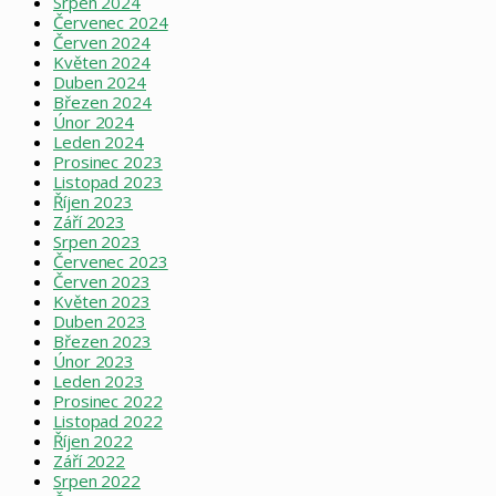
Srpen 2024
Červenec 2024
Červen 2024
Květen 2024
Duben 2024
Březen 2024
Únor 2024
Leden 2024
Prosinec 2023
Listopad 2023
Říjen 2023
Září 2023
Srpen 2023
Červenec 2023
Červen 2023
Květen 2023
Duben 2023
Březen 2023
Únor 2023
Leden 2023
Prosinec 2022
Listopad 2022
Říjen 2022
Září 2022
Srpen 2022