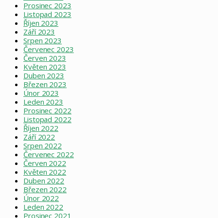
Prosinec 2023
Listopad 2023
Říjen 2023
Září 2023
Srpen 2023
Červenec 2023
Červen 2023
Květen 2023
Duben 2023
Březen 2023
Únor 2023
Leden 2023
Prosinec 2022
Listopad 2022
Říjen 2022
Září 2022
Srpen 2022
Červenec 2022
Červen 2022
Květen 2022
Duben 2022
Březen 2022
Únor 2022
Leden 2022
Prosinec 2021