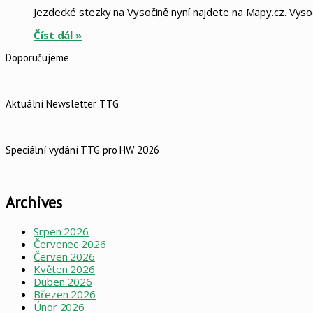
Jezdecké stezky na Vysočině nyní najdete na Mapy.cz. Vys
Číst dál »
Doporučujeme
Aktuální Newsletter TTG
Speciální vydání TTG pro HW 2026
Archives
Srpen 2026
Červenec 2026
Červen 2026
Květen 2026
Duben 2026
Březen 2026
Únor 2026