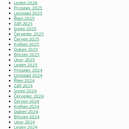
Leden 2026
Prosinec 2025
Listopad 2025
Říjen 2025
Září 2025
Srpen 2025
Červenec 2025
Červen 2025
Květen 2025
Duben 2025
Březen 2025
Únor 2025
Leden 2025
Prosinec 2024
Listopad 2024
Říjen 2024
Září 2024
Srpen 2024
Červenec 2024
Červen 2024
Květen 2024
Duben 2024
Březen 2024
Únor 2024
Leden 2024