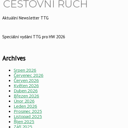
Aktuální Newsletter TTG
Speciální vydání TTG pro HW 2026
Archives
Srpen 2026
Červenec 2026
Červen 2026
Květen 2026
Duben 2026
Březen 2026
Únor 2026
Leden 2026
Prosinec 2025
Listopad 2025
Říjen 2025
Září 2025