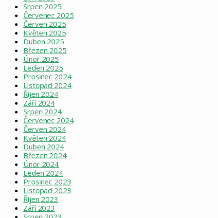
Srpen 2025
Červenec 2025
Červen 2025
Květen 2025
Duben 2025
Březen 2025
Únor 2025
Leden 2025
Prosinec 2024
Listopad 2024
Říjen 2024
Září 2024
Srpen 2024
Červenec 2024
Červen 2024
Květen 2024
Duben 2024
Březen 2024
Únor 2024
Leden 2024
Prosinec 2023
Listopad 2023
Říjen 2023
Září 2023
Srpen 2023