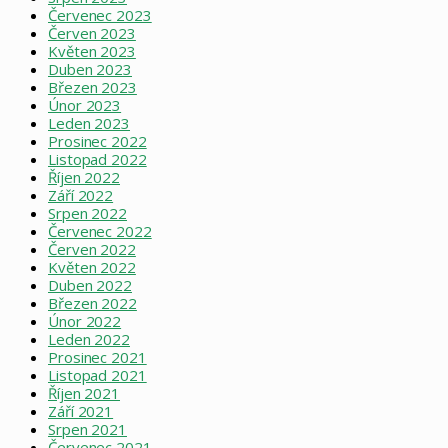
Červenec 2023
Červen 2023
Květen 2023
Duben 2023
Březen 2023
Únor 2023
Leden 2023
Prosinec 2022
Listopad 2022
Říjen 2022
Září 2022
Srpen 2022
Červenec 2022
Červen 2022
Květen 2022
Duben 2022
Březen 2022
Únor 2022
Leden 2022
Prosinec 2021
Listopad 2021
Říjen 2021
Září 2021
Srpen 2021
Červenec 2021