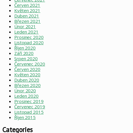
Červen 2021
Květen 2021
Duben 2021
Březen 2021
Únor 2021
Leden 2021
Prosinec 2020
Listopad 2020
Říjen 2020
Září 2020
Srpen 2020
Červenec 2020
Červen 2020
Květen 2020
Duben 2020
Březen 2020
Únor 2020
Leden 2020
Prosinec 2019
Červenec 2019
Listopad 2015
Říjen 2015
Categories