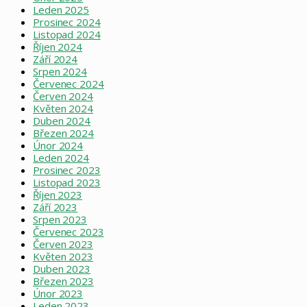
Leden 2025
Prosinec 2024
Listopad 2024
Říjen 2024
Září 2024
Srpen 2024
Červenec 2024
Červen 2024
Květen 2024
Duben 2024
Březen 2024
Únor 2024
Leden 2024
Prosinec 2023
Listopad 2023
Říjen 2023
Září 2023
Srpen 2023
Červenec 2023
Červen 2023
Květen 2023
Duben 2023
Březen 2023
Únor 2023
Leden 2023