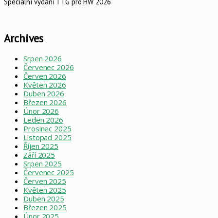
Speciální vydání TTG pro HW 2026
Archives
Srpen 2026
Červenec 2026
Červen 2026
Květen 2026
Duben 2026
Březen 2026
Únor 2026
Leden 2026
Prosinec 2025
Listopad 2025
Říjen 2025
Září 2025
Srpen 2025
Červenec 2025
Červen 2025
Květen 2025
Duben 2025
Březen 2025
Únor 2025