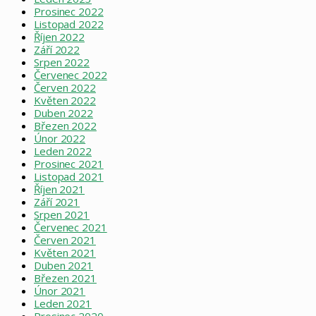
Prosinec 2022
Listopad 2022
Říjen 2022
Září 2022
Srpen 2022
Červenec 2022
Červen 2022
Květen 2022
Duben 2022
Březen 2022
Únor 2022
Leden 2022
Prosinec 2021
Listopad 2021
Říjen 2021
Září 2021
Srpen 2021
Červenec 2021
Červen 2021
Květen 2021
Duben 2021
Březen 2021
Únor 2021
Leden 2021