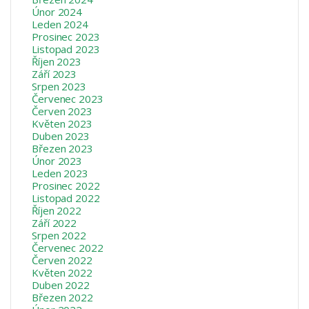
Únor 2024
Leden 2024
Prosinec 2023
Listopad 2023
Říjen 2023
Září 2023
Srpen 2023
Červenec 2023
Červen 2023
Květen 2023
Duben 2023
Březen 2023
Únor 2023
Leden 2023
Prosinec 2022
Listopad 2022
Říjen 2022
Září 2022
Srpen 2022
Červenec 2022
Červen 2022
Květen 2022
Duben 2022
Březen 2022