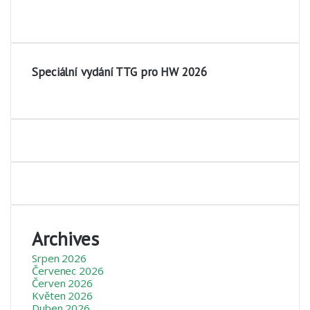
Speciální vydání TTG pro HW 2026
Archives
Srpen 2026
Červenec 2026
Červen 2026
Květen 2026
Duben 2026