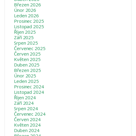
Březen 2026
Únor 2026
Leden 2026
Prosinec 2025
Listopad 2025
Říjen 2025
Září 2025
Srpen 2025
Červenec 2025
Červen 2025
Květen 2025
Duben 2025
Březen 2025
Únor 2025
Leden 2025
Prosinec 2024
Listopad 2024
Říjen 2024
Září 2024
Srpen 2024
Červenec 2024
Červen 2024
Květen 2024
Duben 2024
Březen 2024