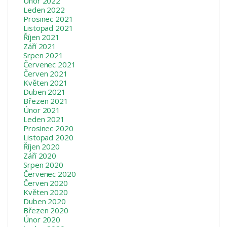
Únor 2022
Leden 2022
Prosinec 2021
Listopad 2021
Říjen 2021
Září 2021
Srpen 2021
Červenec 2021
Červen 2021
Květen 2021
Duben 2021
Březen 2021
Únor 2021
Leden 2021
Prosinec 2020
Listopad 2020
Říjen 2020
Září 2020
Srpen 2020
Červenec 2020
Červen 2020
Květen 2020
Duben 2020
Březen 2020
Únor 2020