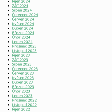
Říjen 2024
Září 2024
Srpen 2024
Červenec 2024
Červen 2024
Květen 2024
Duben 2024
Březen 2024
Únor 2024
Leden 2024
Prosinec 2023
Listopad 2023
Říjen 2023
Září 2023
Srpen 2023
Červenec 2023
Červen 2023
Květen 2023
Duben 2023
Březen 2023
Únor 2023
Leden 2023
Prosinec 2022
Listopad 2022
Říjen 2022