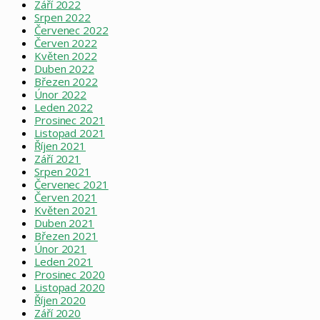
Září 2022
Srpen 2022
Červenec 2022
Červen 2022
Květen 2022
Duben 2022
Březen 2022
Únor 2022
Leden 2022
Prosinec 2021
Listopad 2021
Říjen 2021
Září 2021
Srpen 2021
Červenec 2021
Červen 2021
Květen 2021
Duben 2021
Březen 2021
Únor 2021
Leden 2021
Prosinec 2020
Listopad 2020
Říjen 2020
Září 2020