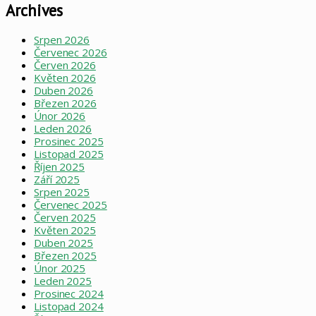
Archives
Srpen 2026
Červenec 2026
Červen 2026
Květen 2026
Duben 2026
Březen 2026
Únor 2026
Leden 2026
Prosinec 2025
Listopad 2025
Říjen 2025
Září 2025
Srpen 2025
Červenec 2025
Červen 2025
Květen 2025
Duben 2025
Březen 2025
Únor 2025
Leden 2025
Prosinec 2024
Listopad 2024