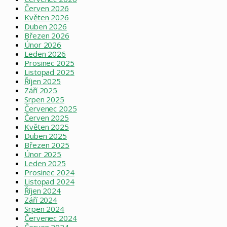
Červen 2026
Květen 2026
Duben 2026
Březen 2026
Únor 2026
Leden 2026
Prosinec 2025
Listopad 2025
Říjen 2025
Září 2025
Srpen 2025
Červenec 2025
Červen 2025
Květen 2025
Duben 2025
Březen 2025
Únor 2025
Leden 2025
Prosinec 2024
Listopad 2024
Říjen 2024
Září 2024
Srpen 2024
Červenec 2024