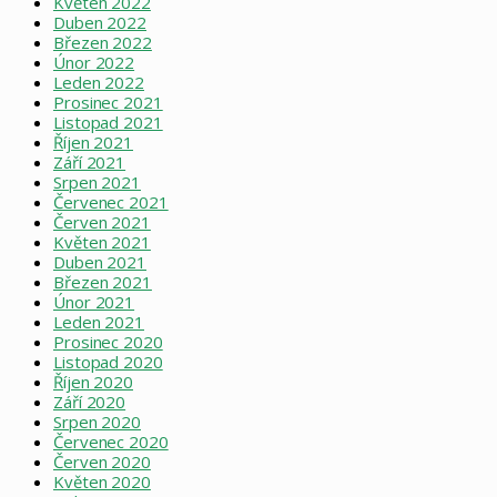
Květen 2022
Duben 2022
Březen 2022
Únor 2022
Leden 2022
Prosinec 2021
Listopad 2021
Říjen 2021
Září 2021
Srpen 2021
Červenec 2021
Červen 2021
Květen 2021
Duben 2021
Březen 2021
Únor 2021
Leden 2021
Prosinec 2020
Listopad 2020
Říjen 2020
Září 2020
Srpen 2020
Červenec 2020
Červen 2020
Květen 2020