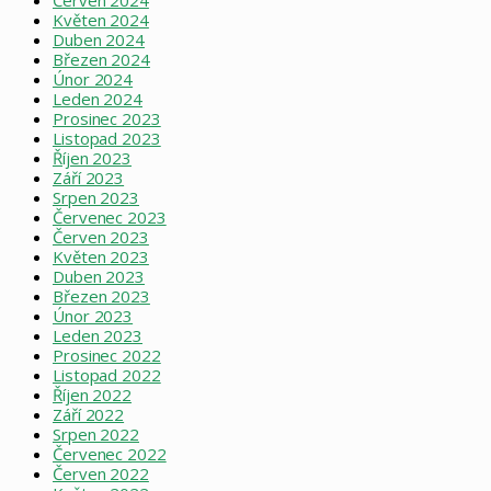
Červen 2024
Květen 2024
Duben 2024
Březen 2024
Únor 2024
Leden 2024
Prosinec 2023
Listopad 2023
Říjen 2023
Září 2023
Srpen 2023
Červenec 2023
Červen 2023
Květen 2023
Duben 2023
Březen 2023
Únor 2023
Leden 2023
Prosinec 2022
Listopad 2022
Říjen 2022
Září 2022
Srpen 2022
Červenec 2022
Červen 2022