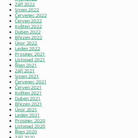
Září 2022
Srpen 2022
Červenec 2022
Červen 2022
Květen 2022
Duben 2022
Březen 2022
Únor 2022
Leden 2022
Prosinec 2021
Listopad 2021
Říjen 2021
Září 2021
Srpen 2021
Červenec 2021
Červen 2021
Květen 2021
Duben 2021
Březen 2021
Únor 2021
Leden 2021
Prosinec 2020
Listopad 2020
Říjen 2020
Září 2020