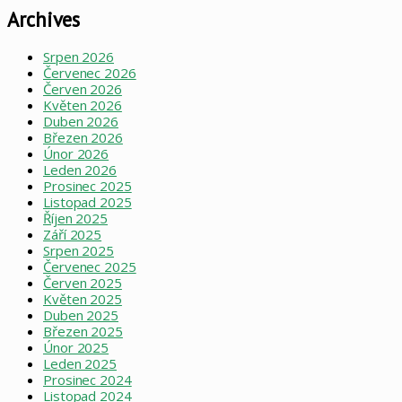
Archives
Srpen 2026
Červenec 2026
Červen 2026
Květen 2026
Duben 2026
Březen 2026
Únor 2026
Leden 2026
Prosinec 2025
Listopad 2025
Říjen 2025
Září 2025
Srpen 2025
Červenec 2025
Červen 2025
Květen 2025
Duben 2025
Březen 2025
Únor 2025
Leden 2025
Prosinec 2024
Listopad 2024