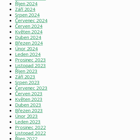
Říjen 2024
Září 2024
Srpen 2024
Červenec 2024
Červen 2024
Květen 2024
Duben 2024
Březen 2024
Únor 2024
Leden 2024
Prosinec 2023
Listopad 2023
Říjen 2023
Září 2023
Srpen 2023
Červenec 2023
Červen 2023
Květen 2023
Duben 2023
Březen 2023
Únor 2023
Leden 2023
Prosinec 2022
Listopad 2022
Říjen 2022