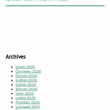
Archives
Srpen 2026
Červenec 2026
Červen 2026
Květen 2026
Duben 2026
Březen 2026
Únor 2026
Leden 2026
Prosinec 2025
Listopad 2025