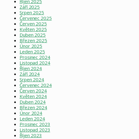
Říjen 2025
Září 2025
Srpen 2025
Červenec 2025
Červen 2025
Květen 2025
Duben 2025
Březen 2025
Únor 2025
Leden 2025
Prosinec 2024
Listopad 2024
Říjen 2024
Září 2024
Srpen 2024
Červenec 2024
Červen 2024
Květen 2024
Duben 2024
Březen 2024
Únor 2024
Leden 2024
Prosinec 2023
Listopad 2023
Říjen 2023