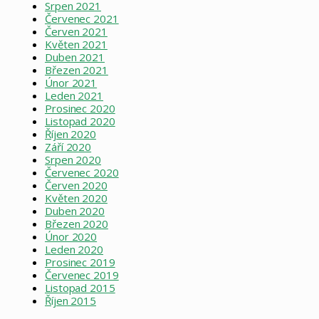
Srpen 2021
Červenec 2021
Červen 2021
Květen 2021
Duben 2021
Březen 2021
Únor 2021
Leden 2021
Prosinec 2020
Listopad 2020
Říjen 2020
Září 2020
Srpen 2020
Červenec 2020
Červen 2020
Květen 2020
Duben 2020
Březen 2020
Únor 2020
Leden 2020
Prosinec 2019
Červenec 2019
Listopad 2015
Říjen 2015