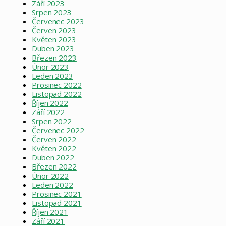
Září 2023
Srpen 2023
Červenec 2023
Červen 2023
Květen 2023
Duben 2023
Březen 2023
Únor 2023
Leden 2023
Prosinec 2022
Listopad 2022
Říjen 2022
Září 2022
Srpen 2022
Červenec 2022
Červen 2022
Květen 2022
Duben 2022
Březen 2022
Únor 2022
Leden 2022
Prosinec 2021
Listopad 2021
Říjen 2021
Září 2021