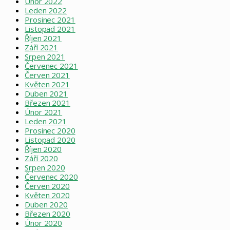
Únor 2022
Leden 2022
Prosinec 2021
Listopad 2021
Říjen 2021
Září 2021
Srpen 2021
Červenec 2021
Červen 2021
Květen 2021
Duben 2021
Březen 2021
Únor 2021
Leden 2021
Prosinec 2020
Listopad 2020
Říjen 2020
Září 2020
Srpen 2020
Červenec 2020
Červen 2020
Květen 2020
Duben 2020
Březen 2020
Únor 2020