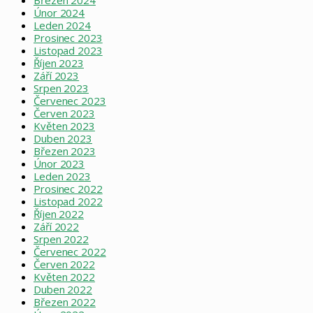
Březen 2024
Únor 2024
Leden 2024
Prosinec 2023
Listopad 2023
Říjen 2023
Září 2023
Srpen 2023
Červenec 2023
Červen 2023
Květen 2023
Duben 2023
Březen 2023
Únor 2023
Leden 2023
Prosinec 2022
Listopad 2022
Říjen 2022
Září 2022
Srpen 2022
Červenec 2022
Červen 2022
Květen 2022
Duben 2022
Březen 2022