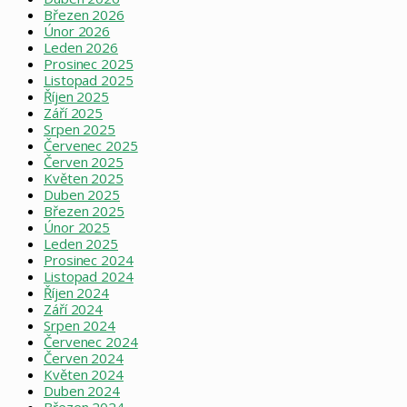
Březen 2026
Únor 2026
Leden 2026
Prosinec 2025
Listopad 2025
Říjen 2025
Září 2025
Srpen 2025
Červenec 2025
Červen 2025
Květen 2025
Duben 2025
Březen 2025
Únor 2025
Leden 2025
Prosinec 2024
Listopad 2024
Říjen 2024
Září 2024
Srpen 2024
Červenec 2024
Červen 2024
Květen 2024
Duben 2024