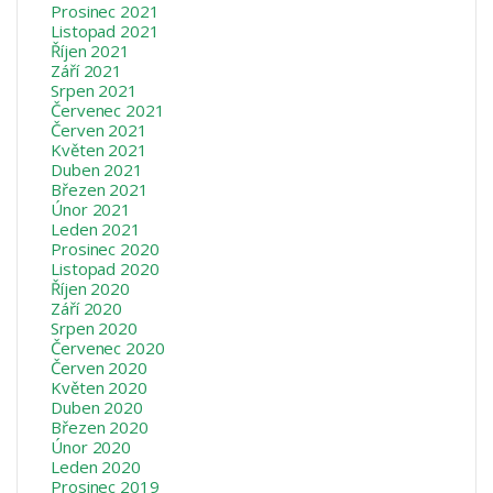
Prosinec 2021
Listopad 2021
Říjen 2021
Září 2021
Srpen 2021
Červenec 2021
Červen 2021
Květen 2021
Duben 2021
Březen 2021
Únor 2021
Leden 2021
Prosinec 2020
Listopad 2020
Říjen 2020
Září 2020
Srpen 2020
Červenec 2020
Červen 2020
Květen 2020
Duben 2020
Březen 2020
Únor 2020
Leden 2020
Prosinec 2019