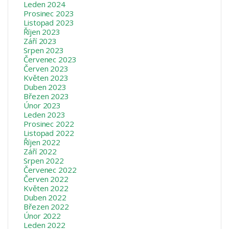
Leden 2024
Prosinec 2023
Listopad 2023
Říjen 2023
Září 2023
Srpen 2023
Červenec 2023
Červen 2023
Květen 2023
Duben 2023
Březen 2023
Únor 2023
Leden 2023
Prosinec 2022
Listopad 2022
Říjen 2022
Září 2022
Srpen 2022
Červenec 2022
Červen 2022
Květen 2022
Duben 2022
Březen 2022
Únor 2022
Leden 2022