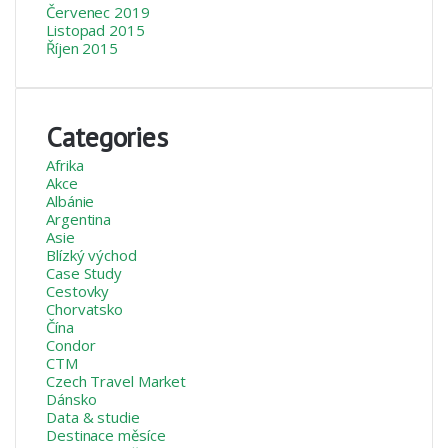
Červenec 2019
Listopad 2015
Říjen 2015
Categories
Afrika
Akce
Albánie
Argentina
Asie
Blízký východ
Case Study
Cestovky
Chorvatsko
Čína
Condor
CTM
Czech Travel Market
Dánsko
Data & studie
Destinace měsíce