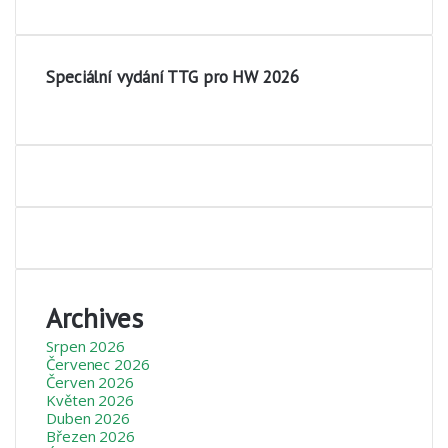
Speciální vydání TTG pro HW 2026
Archives
Srpen 2026
Červenec 2026
Červen 2026
Květen 2026
Duben 2026
Březen 2026