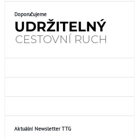
Doporučujeme
Aktuální Newsletter TTG