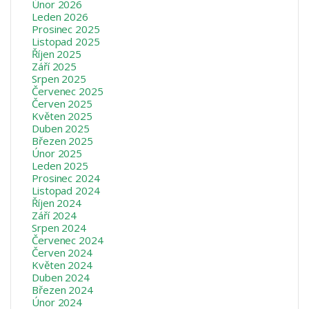
Únor 2026
Leden 2026
Prosinec 2025
Listopad 2025
Říjen 2025
Září 2025
Srpen 2025
Červenec 2025
Červen 2025
Květen 2025
Duben 2025
Březen 2025
Únor 2025
Leden 2025
Prosinec 2024
Listopad 2024
Říjen 2024
Září 2024
Srpen 2024
Červenec 2024
Červen 2024
Květen 2024
Duben 2024
Březen 2024
Únor 2024