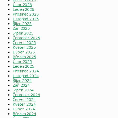
Únor 2026
Leden 2026
Prosinec 2025
Listopad 2025
Říjen 2025
Září 2025
Srpen 2025
Červenec 2025
Červen 2025
Květen 2025
Duben 2025
Březen 2025
Únor 2025
Leden 2025
Prosinec 2024
Listopad 2024
Říjen 2024
Září 2024
Srpen 2024
Červenec 2024
Červen 2024
Květen 2024
Duben 2024
Březen 2024