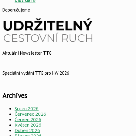
Doporučujeme
Aktuální Newsletter TTG
Speciální vydání TTG pro HW 2026
Archives
Srpen 2026
Červenec 2026
Červen 2026
Květen 2026
Duben 2026
Březen 2026