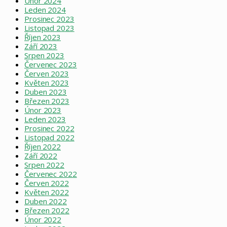
Únor 2024
Leden 2024
Prosinec 2023
Listopad 2023
Říjen 2023
Září 2023
Srpen 2023
Červenec 2023
Červen 2023
Květen 2023
Duben 2023
Březen 2023
Únor 2023
Leden 2023
Prosinec 2022
Listopad 2022
Říjen 2022
Září 2022
Srpen 2022
Červenec 2022
Červen 2022
Květen 2022
Duben 2022
Březen 2022
Únor 2022