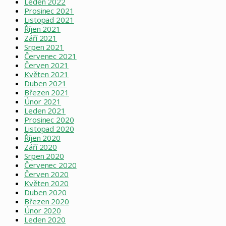
Leden 2022
Prosinec 2021
Listopad 2021
Říjen 2021
Září 2021
Srpen 2021
Červenec 2021
Červen 2021
Květen 2021
Duben 2021
Březen 2021
Únor 2021
Leden 2021
Prosinec 2020
Listopad 2020
Říjen 2020
Září 2020
Srpen 2020
Červenec 2020
Červen 2020
Květen 2020
Duben 2020
Březen 2020
Únor 2020
Leden 2020