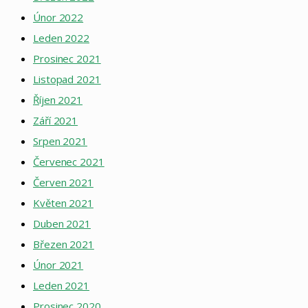
Únor 2022
Leden 2022
Prosinec 2021
Listopad 2021
Říjen 2021
Září 2021
Srpen 2021
Červenec 2021
Červen 2021
Květen 2021
Duben 2021
Březen 2021
Únor 2021
Leden 2021
Prosinec 2020