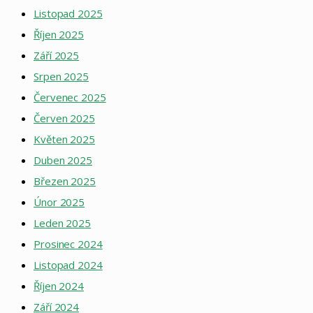
Listopad 2025
Říjen 2025
Září 2025
Srpen 2025
Červenec 2025
Červen 2025
Květen 2025
Duben 2025
Březen 2025
Únor 2025
Leden 2025
Prosinec 2024
Listopad 2024
Říjen 2024
Září 2024