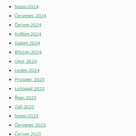
Srpen 2024
Červenec 2024
Červen 2024
Květen 2024
Duben 2024
Březen 2024
Únor 2024
Leden 2024
Prosinec 2023
Listopad 2023
Říjen 2023
Září 2023
Srpen 2023
Červenec 2023
Červen 2023