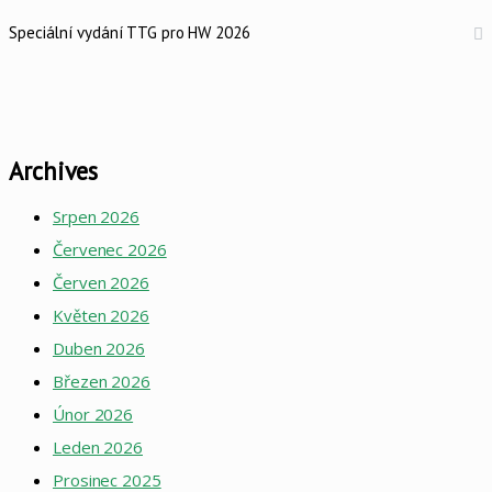
Speciální vydání TTG pro HW 2026
Archives
Srpen 2026
Červenec 2026
Červen 2026
Květen 2026
Duben 2026
Březen 2026
Únor 2026
Leden 2026
Prosinec 2025