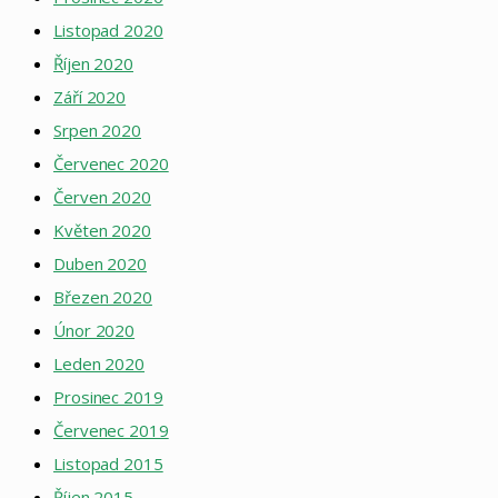
Listopad 2020
Říjen 2020
Září 2020
Srpen 2020
Červenec 2020
Červen 2020
Květen 2020
Duben 2020
Březen 2020
Únor 2020
Leden 2020
Prosinec 2019
Červenec 2019
Listopad 2015
Říjen 2015