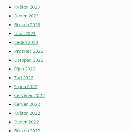
Květen 2023
Duben 2023
Březen 2023
Únor 2023
Leden 2023
Prosinec 2022
Listopad 2022
Říjen 2022
Září 2022
Srpen 2022
Červenec 2022
Červen 2022
Květen 2022
Duben 2022
Březen 2022