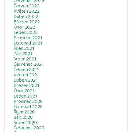
Červenec 2022
Červen 2022
Květen 2022
Duben 2022
Březen 2022
Únor 2022
Leden 2022
Prosinec 2021
Listopad 2021
Říjen 2021
Září 2021
Srpen 2021
Červenec 2021
Červen 2021
Květen 2021
Duben 2021
Březen 2021
Únor 2021
Leden 2021
Prosinec 2020
Listopad 2020
Říjen 2020
Září 2020
Srpen 2020
Červenec 2020