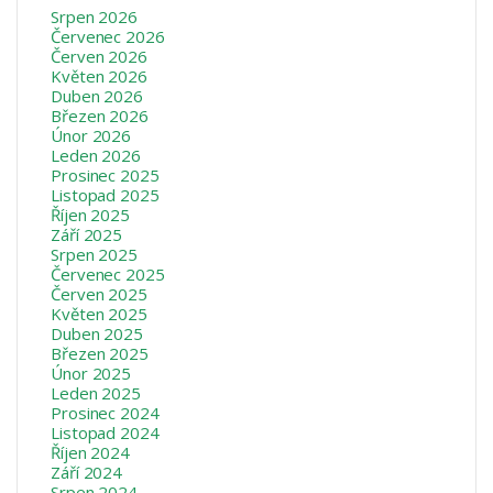
Srpen 2026
Červenec 2026
Červen 2026
Květen 2026
Duben 2026
Březen 2026
Únor 2026
Leden 2026
Prosinec 2025
Listopad 2025
Říjen 2025
Září 2025
Srpen 2025
Červenec 2025
Červen 2025
Květen 2025
Duben 2025
Březen 2025
Únor 2025
Leden 2025
Prosinec 2024
Listopad 2024
Říjen 2024
Září 2024
Srpen 2024