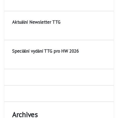
Aktuální Newsletter TTG
Speciální vydání TTG pro HW 2026
Archives