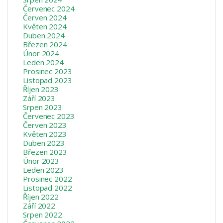
Červenec 2024
Červen 2024
Květen 2024
Duben 2024
Březen 2024
Únor 2024
Leden 2024
Prosinec 2023
Listopad 2023
Říjen 2023
Září 2023
Srpen 2023
Červenec 2023
Červen 2023
Květen 2023
Duben 2023
Březen 2023
Únor 2023
Leden 2023
Prosinec 2022
Listopad 2022
Říjen 2022
Září 2022
Srpen 2022