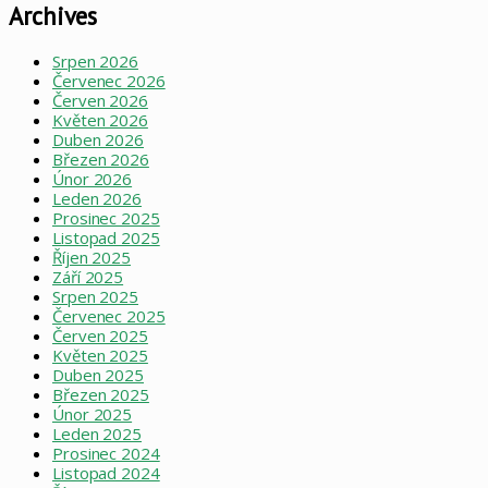
Archives
Srpen 2026
Červenec 2026
Červen 2026
Květen 2026
Duben 2026
Březen 2026
Únor 2026
Leden 2026
Prosinec 2025
Listopad 2025
Říjen 2025
Září 2025
Srpen 2025
Červenec 2025
Červen 2025
Květen 2025
Duben 2025
Březen 2025
Únor 2025
Leden 2025
Prosinec 2024
Listopad 2024