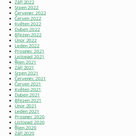
Září 2022
Srpen 2022
Červenec 2022
Červen 2022
Květen 2022
Duben 2022
Březen 2022
Únor 2022
Leden 2022
Prosinec 2021
Listopad 2021
Říjen 2021
Září 2021
Srpen 2021
Červenec 2021
Červen 2021
Květen 2021
Duben 2021
Březen 2021
Únor 2021
Leden 2021
Prosinec 2020
Listopad 2020
Říjen 2020
Září 2020