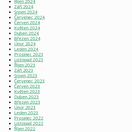
Říjen 2024
Září 2024
Srpen 2024
Červenec 2024
Červen 2024
Květen 2024
Duben 2024
Březen 2024
Únor 2024
Leden 2024
Prosinec 2023
Listopad 2023
Říjen 2023
Září 2023
Srpen 2023
Červenec 2023
Červen 2023
Květen 2023
Duben 2023
Březen 2023
Únor 2023
Leden 2023
Prosinec 2022
Listopad 2022
Říjen 2022