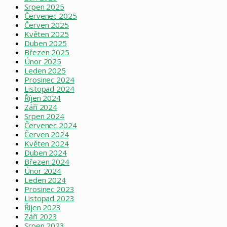
Srpen 2025
Červenec 2025
Červen 2025
Květen 2025
Duben 2025
Březen 2025
Únor 2025
Leden 2025
Prosinec 2024
Listopad 2024
Říjen 2024
Září 2024
Srpen 2024
Červenec 2024
Červen 2024
Květen 2024
Duben 2024
Březen 2024
Únor 2024
Leden 2024
Prosinec 2023
Listopad 2023
Říjen 2023
Září 2023
Srpen 2023