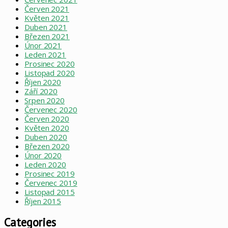
Červen 2021
Květen 2021
Duben 2021
Březen 2021
Únor 2021
Leden 2021
Prosinec 2020
Listopad 2020
Říjen 2020
Září 2020
Srpen 2020
Červenec 2020
Červen 2020
Květen 2020
Duben 2020
Březen 2020
Únor 2020
Leden 2020
Prosinec 2019
Červenec 2019
Listopad 2015
Říjen 2015
Categories