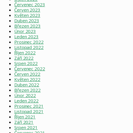
Červenec 2023
Červen 2023
Květen 2023
Duben 2023
Březen 2023
Únor 2023
Leden 2023
Prosinec 2022
Listopad 2022
Říjen 2022
Září 2022
Srpen 2022
Červenec 2022
Červen 2022
Květen 2022
Duben 2022
Březen 2022
Únor 2022
Leden 2022
Prosinec 2021
Listopad 2021
Říjen 2021
Září 2021
Srpen 2021
Červenec 2021