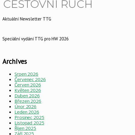
Aktuální Newsletter TTG
Speciální vydání TTG pro HW 2026
Archives
Srpen 2026
Červenec 2026
Červen 2026
Květen 2026
Duben 2026
Březen 2026
Únor 2026
Leden 2026
Prosinec 2025
Listopad 2025
Říjen 2025
Září 2025