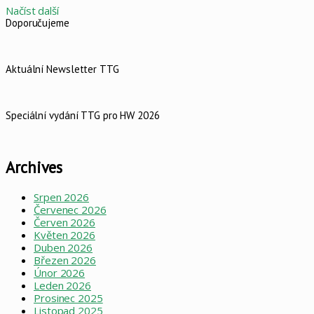
Načíst další
Doporučujeme
Aktuální Newsletter TTG
Speciální vydání TTG pro HW 2026
Archives
Srpen 2026
Červenec 2026
Červen 2026
Květen 2026
Duben 2026
Březen 2026
Únor 2026
Leden 2026
Prosinec 2025
Listopad 2025