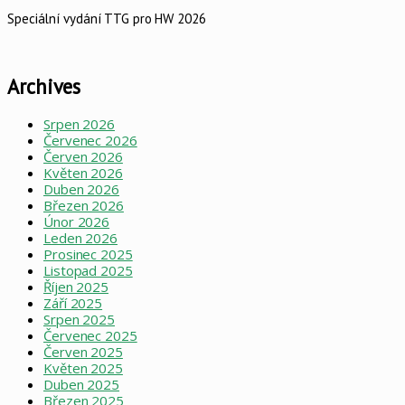
Speciální vydání TTG pro HW 2026
Archives
Srpen 2026
Červenec 2026
Červen 2026
Květen 2026
Duben 2026
Březen 2026
Únor 2026
Leden 2026
Prosinec 2025
Listopad 2025
Říjen 2025
Září 2025
Srpen 2025
Červenec 2025
Červen 2025
Květen 2025
Duben 2025
Březen 2025