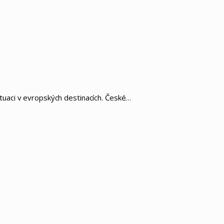
tuaci v evropských destinacích. České…