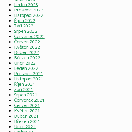
Leden 2023
Prosinec 2022
Listopad 2022
Říjen 2022
Září 2022
Srpen 2022
Červenec 2022
Červen 2022
Květen 2022
Duben 2022
Březen 2022
Únor 2022
Leden 2022
Prosinec 2021
Listopad 2021
Říjen 2021
Září 2021
Srpen 2021
Červenec 2021
Červen 2021
Květen 2021
Duben 2021
Březen 2021
Únor 2021
Leden 2021