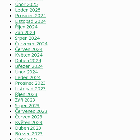
Únor 2025
Leden 2025
Prosinec 2024
Listopad 2024
Říjen 2024
Září 2024
Srpen 2024
Červenec 2024
Červen 2024
Květen 2024
Duben 2024
Březen 2024
Únor 2024
Leden 2024
Prosinec 2023
Listopad 2023
Říjen 2023
Září 2023
Srpen 2023
Červenec 2023
Červen 2023
Květen 2023
Duben 2023
Březen 2023
Únor 2023