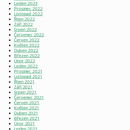
Leden 2023
Prosinec 2022
Listopad 2022
Říjen 2022
Září 2022
Srpen 2022
Červenec 2022
Červen 2022
Květen 2022
Duben 2022
Březen 2022
Únor 2022
Leden 2022
Prosinec 2021
Listopad 2021
Říjen 2021
Září 2021
Srpen 2021
Červenec 2021
Červen 2021
Květen 2021
Duben 2021
Březen 2021
Únor 2021
Leden 2021