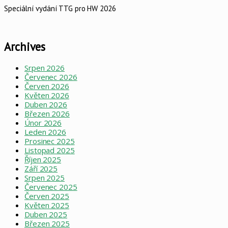
Speciální vydání TTG pro HW 2026
Archives
Srpen 2026
Červenec 2026
Červen 2026
Květen 2026
Duben 2026
Březen 2026
Únor 2026
Leden 2026
Prosinec 2025
Listopad 2025
Říjen 2025
Září 2025
Srpen 2025
Červenec 2025
Červen 2025
Květen 2025
Duben 2025
Březen 2025