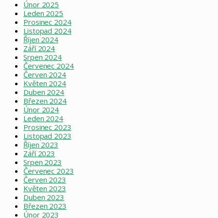
Únor 2025
Leden 2025
Prosinec 2024
Listopad 2024
Říjen 2024
Září 2024
Srpen 2024
Červenec 2024
Červen 2024
Květen 2024
Duben 2024
Březen 2024
Únor 2024
Leden 2024
Prosinec 2023
Listopad 2023
Říjen 2023
Září 2023
Srpen 2023
Červenec 2023
Červen 2023
Květen 2023
Duben 2023
Březen 2023
Únor 2023