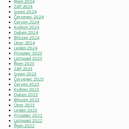
Říjen 2024
Září 2024
Srpen 2024
Červenec 2024
Červen 2024
Květen 2024
Duben 2024
Březen 2024
Únor 2024
Leden 2024
Prosinec 2023
Listopad 2023
Říjen 2023
Září 2023
Srpen 2023
Červenec 2023
Červen 2023
Květen 2023
Duben 2023
Březen 2023
Únor 2023
Leden 2023
Prosinec 2022
Listopad 2022
Říjen 2022