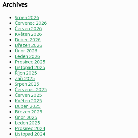
Archives
Srpen 2026
Červenec 2026
Červen 2026
Květen 2026
Duben 2026
Březen 2026
Únor 2026
Leden 2026
Prosinec 2025
Listopad 2025
Říjen 2025
Září 2025
Srpen 2025
Červenec 2025
Červen 2025
Květen 2025
Duben 2025
Březen 2025
Únor 2025
Leden 2025
Prosinec 2024
Listopad 2024