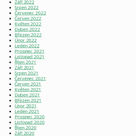
Září 2022
Srpen 2022
Červenec 2022
Červen 2022
Květen 2022
Duben 2022
Březen 2022
Únor 2022
Leden 2022
Prosinec 2021
Listopad 2021
Říjen 2021
Září 2021
Srpen 2021
Červenec 2021
Červen 2021
Květen 2021
Duben 2021
Březen 2021
Únor 2021
Leden 2021
Prosinec 2020
Listopad 2020
Říjen 2020
Září 2020