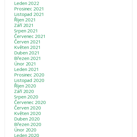
Leden 2022
Prosinec 2021
Listopad 2021
Říjen 2021
Září 2021
Srpen 2021
Červenec 2021
Červen 2021
Květen 2021
Duben 2021
Březen 2021
Únor 2021
Leden 2021
Prosinec 2020
Listopad 2020
Říjen 2020
Září 2020
Srpen 2020
Červenec 2020
Červen 2020
Květen 2020
Duben 2020
Březen 2020
Únor 2020
Leden 2020