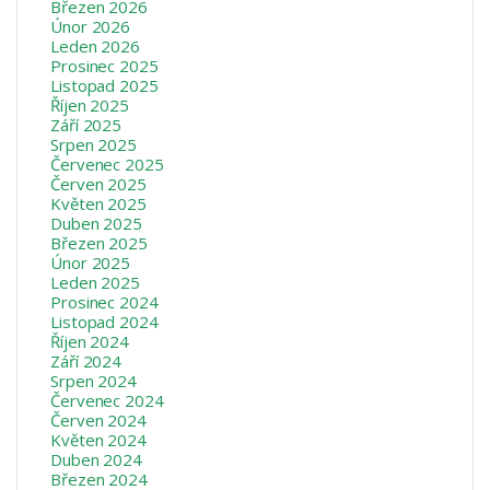
Březen 2026
Únor 2026
Leden 2026
Prosinec 2025
Listopad 2025
Říjen 2025
Září 2025
Srpen 2025
Červenec 2025
Červen 2025
Květen 2025
Duben 2025
Březen 2025
Únor 2025
Leden 2025
Prosinec 2024
Listopad 2024
Říjen 2024
Září 2024
Srpen 2024
Červenec 2024
Červen 2024
Květen 2024
Duben 2024
Březen 2024