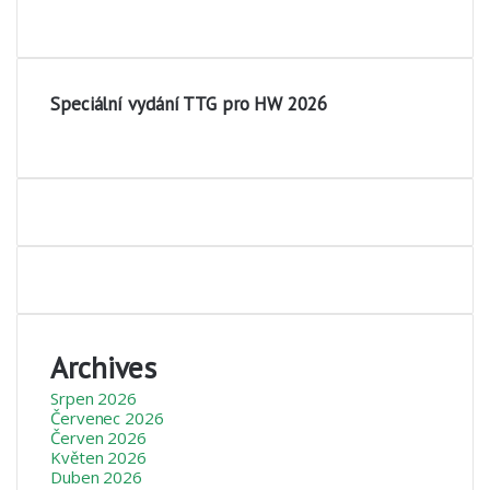
Speciální vydání TTG pro HW 2026
Archives
Srpen 2026
Červenec 2026
Červen 2026
Květen 2026
Duben 2026