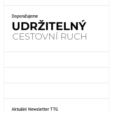
Doporučujeme
Aktuální Newsletter TTG