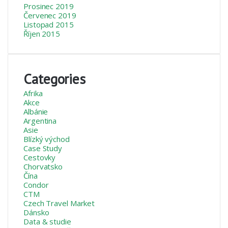
Prosinec 2019
Červenec 2019
Listopad 2015
Říjen 2015
Categories
Afrika
Akce
Albánie
Argentina
Asie
Blízký východ
Case Study
Cestovky
Chorvatsko
Čína
Condor
CTM
Czech Travel Market
Dánsko
Data & studie