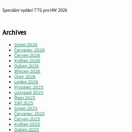
Speciální vydání TTG pro HW 2026
Archives
Srpen 2026
Červenec 2026
Červen 2026
Květen 2026
Duben 2026
Březen 2026
Únor 2026
Leden 2026
Prosinec 2025
Listopad 2025
Říjen 2025
Září 2025
Srpen 2025
Červenec 2025
Červen 2025
Květen 2025
Duben 2025