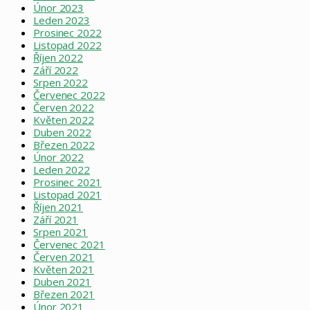
Únor 2023
Leden 2023
Prosinec 2022
Listopad 2022
Říjen 2022
Září 2022
Srpen 2022
Červenec 2022
Červen 2022
Květen 2022
Duben 2022
Březen 2022
Únor 2022
Leden 2022
Prosinec 2021
Listopad 2021
Říjen 2021
Září 2021
Srpen 2021
Červenec 2021
Červen 2021
Květen 2021
Duben 2021
Březen 2021
Únor 2021