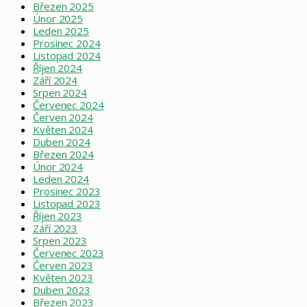
Březen 2025
Únor 2025
Leden 2025
Prosinec 2024
Listopad 2024
Říjen 2024
Září 2024
Srpen 2024
Červenec 2024
Červen 2024
Květen 2024
Duben 2024
Březen 2024
Únor 2024
Leden 2024
Prosinec 2023
Listopad 2023
Říjen 2023
Září 2023
Srpen 2023
Červenec 2023
Červen 2023
Květen 2023
Duben 2023
Březen 2023