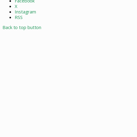
Facebook
X
Instagram
RSS
Back to top button