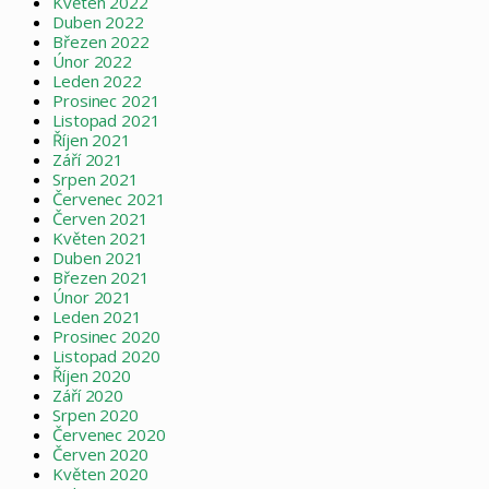
Květen 2022
Duben 2022
Březen 2022
Únor 2022
Leden 2022
Prosinec 2021
Listopad 2021
Říjen 2021
Září 2021
Srpen 2021
Červenec 2021
Červen 2021
Květen 2021
Duben 2021
Březen 2021
Únor 2021
Leden 2021
Prosinec 2020
Listopad 2020
Říjen 2020
Září 2020
Srpen 2020
Červenec 2020
Červen 2020
Květen 2020