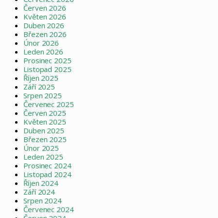
Červen 2026
Květen 2026
Duben 2026
Březen 2026
Únor 2026
Leden 2026
Prosinec 2025
Listopad 2025
Říjen 2025
Září 2025
Srpen 2025
Červenec 2025
Červen 2025
Květen 2025
Duben 2025
Březen 2025
Únor 2025
Leden 2025
Prosinec 2024
Listopad 2024
Říjen 2024
Září 2024
Srpen 2024
Červenec 2024