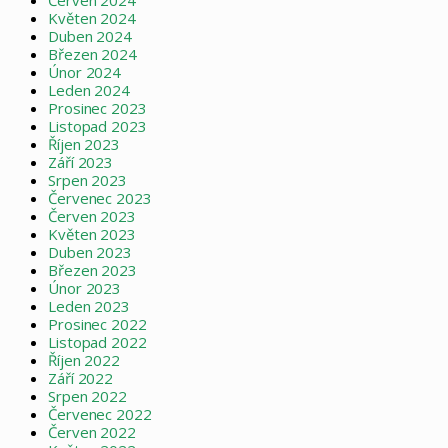
Červen 2024
Květen 2024
Duben 2024
Březen 2024
Únor 2024
Leden 2024
Prosinec 2023
Listopad 2023
Říjen 2023
Září 2023
Srpen 2023
Červenec 2023
Červen 2023
Květen 2023
Duben 2023
Březen 2023
Únor 2023
Leden 2023
Prosinec 2022
Listopad 2022
Říjen 2022
Září 2022
Srpen 2022
Červenec 2022
Červen 2022