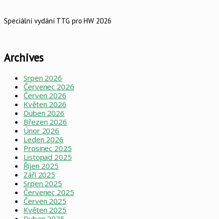
Speciální vydání TTG pro HW 2026
Archives
Srpen 2026
Červenec 2026
Červen 2026
Květen 2026
Duben 2026
Březen 2026
Únor 2026
Leden 2026
Prosinec 2025
Listopad 2025
Říjen 2025
Září 2025
Srpen 2025
Červenec 2025
Červen 2025
Květen 2025
Duben 2025