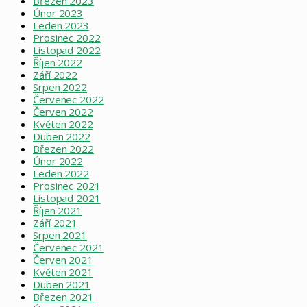
Březen 2023
Únor 2023
Leden 2023
Prosinec 2022
Listopad 2022
Říjen 2022
Září 2022
Srpen 2022
Červenec 2022
Červen 2022
Květen 2022
Duben 2022
Březen 2022
Únor 2022
Leden 2022
Prosinec 2021
Listopad 2021
Říjen 2021
Září 2021
Srpen 2021
Červenec 2021
Červen 2021
Květen 2021
Duben 2021
Březen 2021