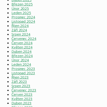
Březen 2025
Únor 2025
Leden 2025
Prosinec 2024
Listopad 2024
Říjen 2024
Září 2024
Srpen 2024
Červenec 2024
Červen 2024
Květen 2024
Duben 2024
Březen 2024
Únor 2024
Leden 2024
Prosinec 2023
Listopad 2023
Říjen 2023
Září 2023
Srpen 2023
Červenec 2023
Červen 2023
Květen 2023
Duben 2023