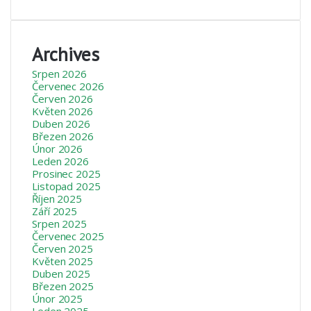
Archives
Srpen 2026
Červenec 2026
Červen 2026
Květen 2026
Duben 2026
Březen 2026
Únor 2026
Leden 2026
Prosinec 2025
Listopad 2025
Říjen 2025
Září 2025
Srpen 2025
Červenec 2025
Červen 2025
Květen 2025
Duben 2025
Březen 2025
Únor 2025
Leden 2025