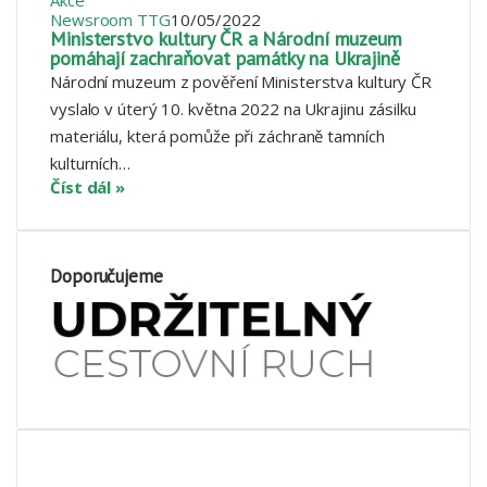
Newsroom TTG
10/05/2022
Ministerstvo kultury ČR a Národní muzeum
pomáhají zachraňovat památky na Ukrajině
Národní muzeum z pověření Ministerstva kultury ČR
vyslalo v úterý 10. května 2022 na Ukrajinu zásilku
materiálu, která pomůže při záchraně tamních
kulturních…
Číst dál »
Doporučujeme