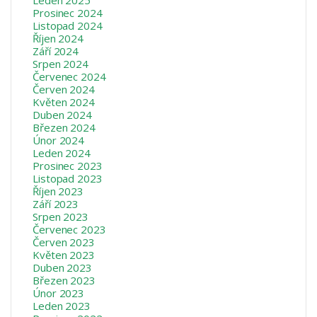
Prosinec 2024
Listopad 2024
Říjen 2024
Září 2024
Srpen 2024
Červenec 2024
Červen 2024
Květen 2024
Duben 2024
Březen 2024
Únor 2024
Leden 2024
Prosinec 2023
Listopad 2023
Říjen 2023
Září 2023
Srpen 2023
Červenec 2023
Červen 2023
Květen 2023
Duben 2023
Březen 2023
Únor 2023
Leden 2023