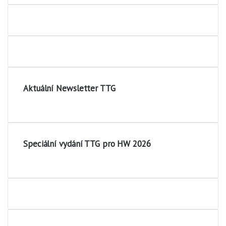
Aktuální Newsletter TTG
Speciální vydání TTG pro HW 2026