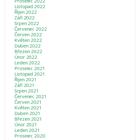
Prosinec 2022
Listopad 2022
Říjen 2022
Září 2022
Srpen 2022
Červenec 2022
Červen 2022
Květen 2022
Duben 2022
Březen 2022
Únor 2022
Leden 2022
Prosinec 2021
Listopad 2021
Říjen 2021
Září 2021
Srpen 2021
Červenec 2021
Červen 2021
Květen 2021
Duben 2021
Březen 2021
Únor 2021
Leden 2021
Prosinec 2020