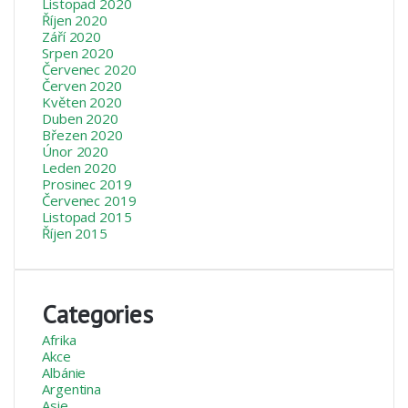
Listopad 2020
Říjen 2020
Září 2020
Srpen 2020
Červenec 2020
Červen 2020
Květen 2020
Duben 2020
Březen 2020
Únor 2020
Leden 2020
Prosinec 2019
Červenec 2019
Listopad 2015
Říjen 2015
Categories
Afrika
Akce
Albánie
Argentina
Asie