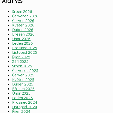
Archives
Srpen 2026
Červenec 2026
Červen 2026
Květen 2026
Duben 2026
Březen 2026
Únor 2026
Leden 2026
Prosinec 2025
Listopad 2025
Říjen 2025
Září 2025
Srpen 2025
Červenec 2025
Červen 2025
Květen 2025
Duben 2025
Březen 2025
Únor 2025
Leden 2025
Prosinec 2024
Listopad 2024
Říjen 2024