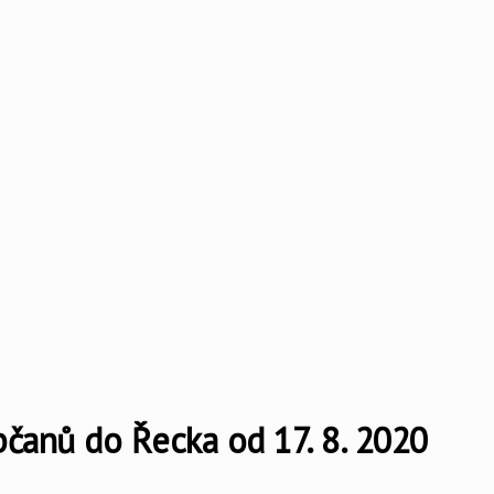
bčanů do Řecka od 17. 8. 2020