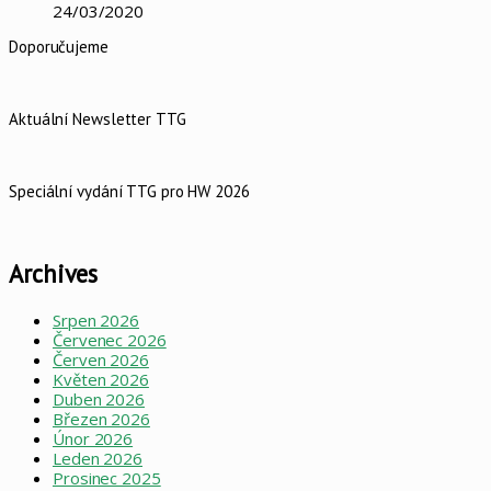
24/03/2020
Doporučujeme
Aktuální Newsletter TTG
Speciální vydání TTG pro HW 2026
Archives
Srpen 2026
Červenec 2026
Červen 2026
Květen 2026
Duben 2026
Březen 2026
Únor 2026
Leden 2026
Prosinec 2025