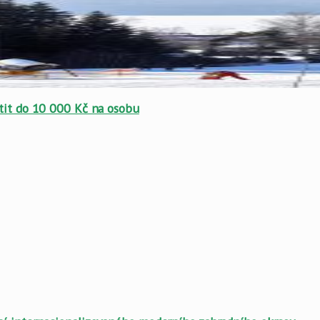
atit do 10 000 Kč na osobu