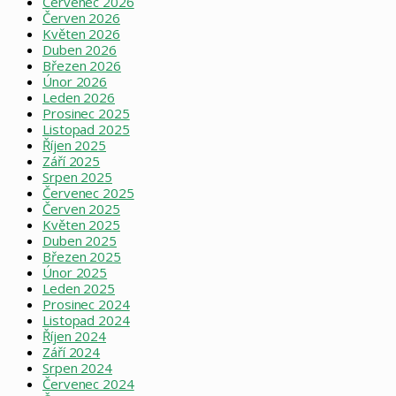
Červenec 2026
Červen 2026
Květen 2026
Duben 2026
Březen 2026
Únor 2026
Leden 2026
Prosinec 2025
Listopad 2025
Říjen 2025
Září 2025
Srpen 2025
Červenec 2025
Červen 2025
Květen 2025
Duben 2025
Březen 2025
Únor 2025
Leden 2025
Prosinec 2024
Listopad 2024
Říjen 2024
Září 2024
Srpen 2024
Červenec 2024