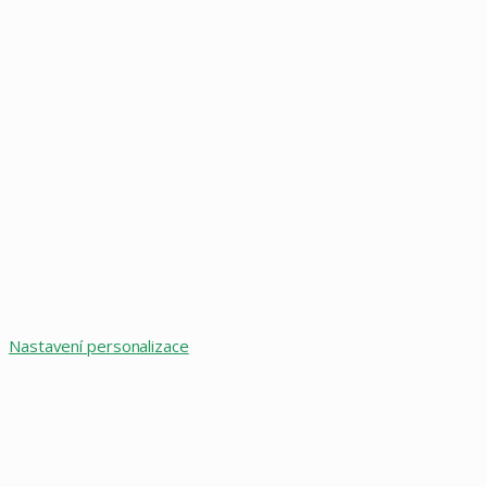
Nastavení personalizace