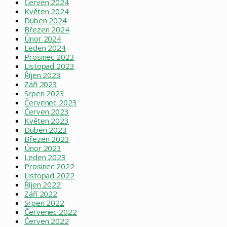
Červen 2024
Květen 2024
Duben 2024
Březen 2024
Únor 2024
Leden 2024
Prosinec 2023
Listopad 2023
Říjen 2023
Září 2023
Srpen 2023
Červenec 2023
Červen 2023
Květen 2023
Duben 2023
Březen 2023
Únor 2023
Leden 2023
Prosinec 2022
Listopad 2022
Říjen 2022
Září 2022
Srpen 2022
Červenec 2022
Červen 2022