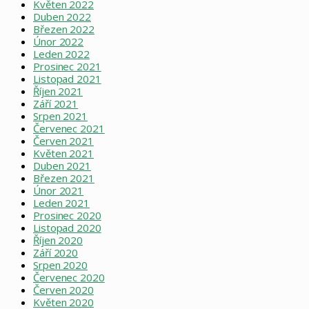
Květen 2022
Duben 2022
Březen 2022
Únor 2022
Leden 2022
Prosinec 2021
Listopad 2021
Říjen 2021
Září 2021
Srpen 2021
Červenec 2021
Červen 2021
Květen 2021
Duben 2021
Březen 2021
Únor 2021
Leden 2021
Prosinec 2020
Listopad 2020
Říjen 2020
Září 2020
Srpen 2020
Červenec 2020
Červen 2020
Květen 2020