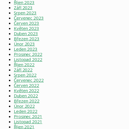
Říjen 2023
Září 2023
Srpen 2023
Červenec 2023
Červen 2023
Květen 2023
Duben 2023
Březen 2023
Únor 2023
Leden 2023
Prosinec 2022
Listopad 2022
Říjen 2022
Září 2022
Srpen 2022
Červenec 2022
Červen 2022
Květen 2022
Duben 2022
Březen 2022
Únor 2022
Leden 2022
Prosinec 2021
Listopad 2021
Říjen 2021