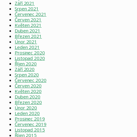
Září 2021
Srpen 2021
Červenec 2021
Červen 2021
Květen 2021
Duben 2021
Březen 2021
Únor 2021
Leden 2021
Prosinec 2020
Listopad 2020
Říjen 2020
Září 2020
Srpen 2020
Červenec 2020
Červen 2020
Květen 2020
Duben 2020
Březen 2020
Únor 2020
Leden 2020
Prosinec 2019
Červenec 2019
Listopad 2015
Říjen 2015