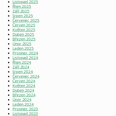
Listopad 2025
Říjen 2025
Září 2025
Srpen 2025
Červenec 2025
Červen 2025
Květen 2025
Duben 2025
Březen 2025
Únor 2025
Leden 2025
Prosinec 2024
Listopad 2024
Říjen 2024
Září 2024
Srpen 2024
Červenec 2024
Červen 2024
Květen 2024
Duben 2024
Březen 2024
Únor 2024
Leden 2024
Prosinec 2023
Listopad 2023