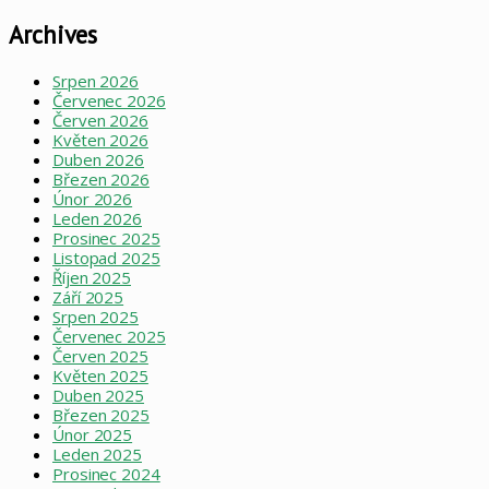
Archives
Srpen 2026
Červenec 2026
Červen 2026
Květen 2026
Duben 2026
Březen 2026
Únor 2026
Leden 2026
Prosinec 2025
Listopad 2025
Říjen 2025
Září 2025
Srpen 2025
Červenec 2025
Červen 2025
Květen 2025
Duben 2025
Březen 2025
Únor 2025
Leden 2025
Prosinec 2024