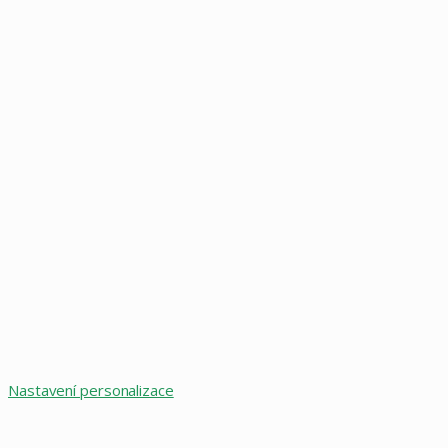
Nastavení personalizace