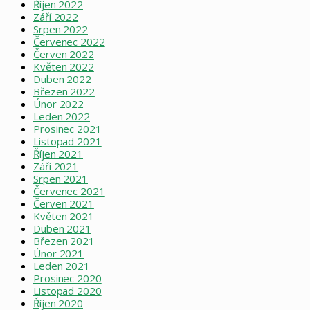
Říjen 2022
Září 2022
Srpen 2022
Červenec 2022
Červen 2022
Květen 2022
Duben 2022
Březen 2022
Únor 2022
Leden 2022
Prosinec 2021
Listopad 2021
Říjen 2021
Září 2021
Srpen 2021
Červenec 2021
Červen 2021
Květen 2021
Duben 2021
Březen 2021
Únor 2021
Leden 2021
Prosinec 2020
Listopad 2020
Říjen 2020