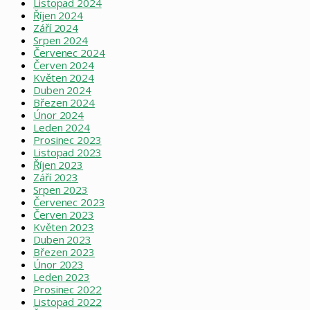
Listopad 2024
Říjen 2024
Září 2024
Srpen 2024
Červenec 2024
Červen 2024
Květen 2024
Duben 2024
Březen 2024
Únor 2024
Leden 2024
Prosinec 2023
Listopad 2023
Říjen 2023
Září 2023
Srpen 2023
Červenec 2023
Červen 2023
Květen 2023
Duben 2023
Březen 2023
Únor 2023
Leden 2023
Prosinec 2022
Listopad 2022