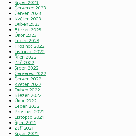
Srpen 2023
Červenec 2023
Červen 2023
Květen 2023
Duben 2023
Březen 2023
Únor 2023
Leden 2023
Prosinec 2022
Listopad 2022
Říjen 2022
Září 2022
Srpen 2022
Červenec 2022
Červen 2022
Květen 2022
Duben 2022
Březen 2022
Únor 2022
Leden 2022
Prosinec 2021
Listopad 2021
Říjen 2021
Září 2021
Srpen 2021