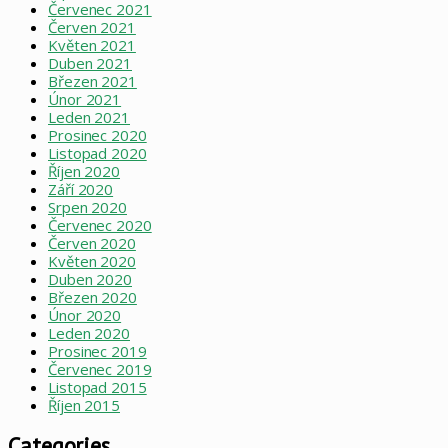
Červenec 2021
Červen 2021
Květen 2021
Duben 2021
Březen 2021
Únor 2021
Leden 2021
Prosinec 2020
Listopad 2020
Říjen 2020
Září 2020
Srpen 2020
Červenec 2020
Červen 2020
Květen 2020
Duben 2020
Březen 2020
Únor 2020
Leden 2020
Prosinec 2019
Červenec 2019
Listopad 2015
Říjen 2015
Categories