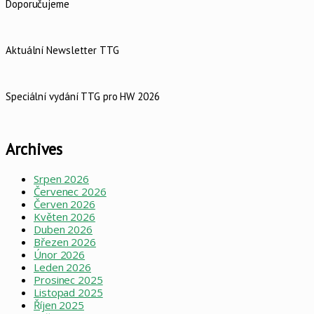
Doporučujeme
Aktuální Newsletter TTG
Speciální vydání TTG pro HW 2026
Archives
Srpen 2026
Červenec 2026
Červen 2026
Květen 2026
Duben 2026
Březen 2026
Únor 2026
Leden 2026
Prosinec 2025
Listopad 2025
Říjen 2025