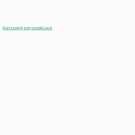
Nastavení personalizace