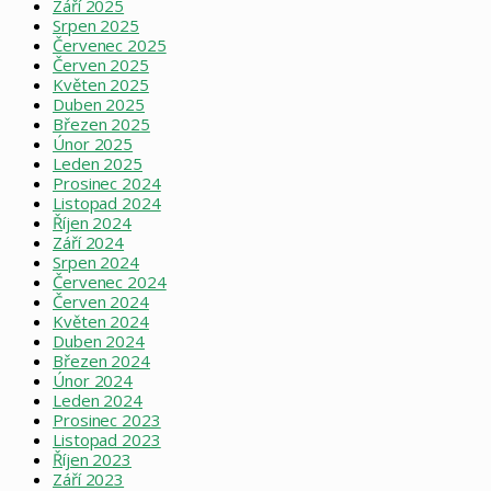
Září 2025
Srpen 2025
Červenec 2025
Červen 2025
Květen 2025
Duben 2025
Březen 2025
Únor 2025
Leden 2025
Prosinec 2024
Listopad 2024
Říjen 2024
Září 2024
Srpen 2024
Červenec 2024
Červen 2024
Květen 2024
Duben 2024
Březen 2024
Únor 2024
Leden 2024
Prosinec 2023
Listopad 2023
Říjen 2023
Září 2023