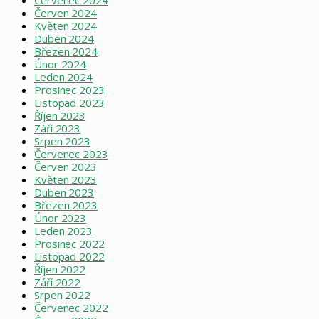
Červen 2024
Květen 2024
Duben 2024
Březen 2024
Únor 2024
Leden 2024
Prosinec 2023
Listopad 2023
Říjen 2023
Září 2023
Srpen 2023
Červenec 2023
Červen 2023
Květen 2023
Duben 2023
Březen 2023
Únor 2023
Leden 2023
Prosinec 2022
Listopad 2022
Říjen 2022
Září 2022
Srpen 2022
Červenec 2022