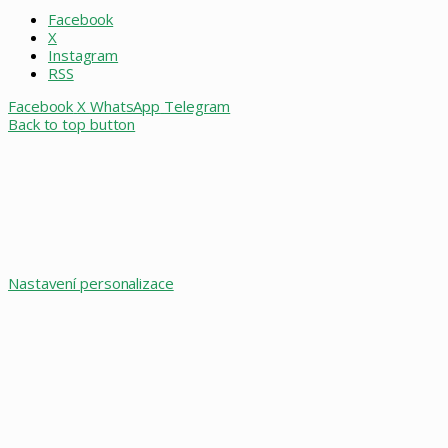
Facebook
X
Instagram
RSS
Facebook
X
WhatsApp
Telegram
Back to top button
Nastavení personalizace