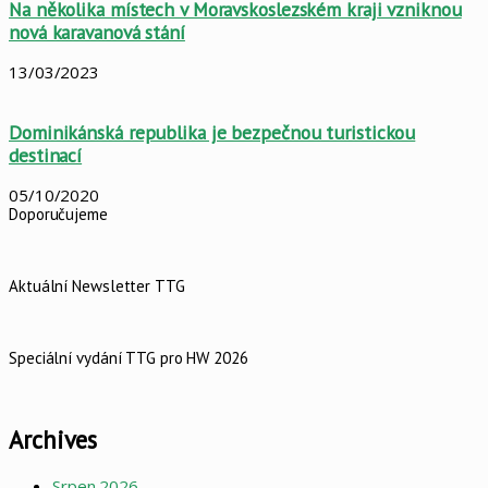
Na několika místech v Moravskoslezském kraji vzniknou
nová karavanová stání
13/03/2023
Dominikánská republika je bezpečnou turistickou
destinací
05/10/2020
Doporučujeme
Aktuální Newsletter TTG
Speciální vydání TTG pro HW 2026
Archives
Srpen 2026