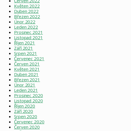
Červen 2022
Květen 2022
Duben 2022
Březen 2022
Únor 2022
Leden 2022
Prosinec 2021
Listopad 2021
Říjen 2021
Září 2021
Srpen 2021
Červenec 2021
Červen 2021
Květen 2021
Duben 2021
Březen 2021
Únor 2021
Leden 2021
Prosinec 2020
Listopad 2020
Říjen 2020
Září 2020
Srpen 2020
Červenec 2020
Červen 2020