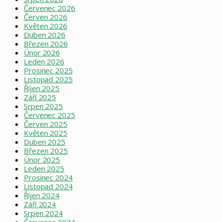
Červenec 2026
Červen 2026
Květen 2026
Duben 2026
Březen 2026
Únor 2026
Leden 2026
Prosinec 2025
Listopad 2025
Říjen 2025
Září 2025
Srpen 2025
Červenec 2025
Červen 2025
Květen 2025
Duben 2025
Březen 2025
Únor 2025
Leden 2025
Prosinec 2024
Listopad 2024
Říjen 2024
Září 2024
Srpen 2024
Červenec 2024